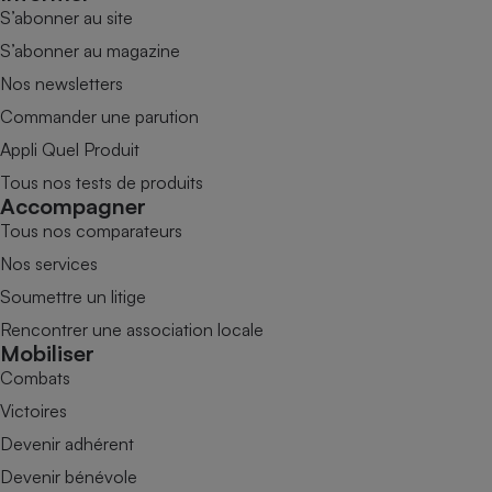
S’abonner au site
S’abonner au magazine
Nos newsletters
Commander une parution
Appli Quel Produit
Tous nos tests de produits
Accompagner
Tous nos comparateurs
Nos services
Soumettre un litige
Rencontrer une association locale
Mobiliser
Combats
Victoires
Devenir adhérent
Devenir bénévole