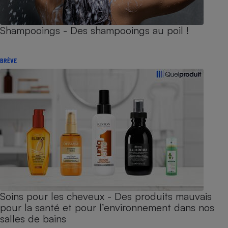
Shampooings - Des shampooings au poil !
BRÈVE
Soins pour les cheveux - Des produits mauvais
pour la santé et pour l’environnement dans nos
salles de bains