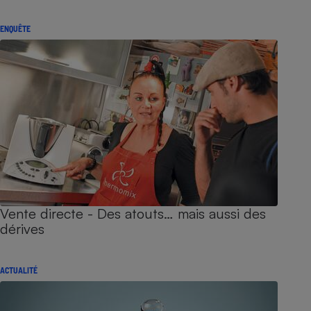
ENQUÊTE
Vente directe - Des atouts… mais aussi des
dérives
ACTUALITÉ