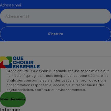
Adresse mail
S'inscrire
Créée en 1951, Que Choisir Ensemble est une association à but
non lucratif qui agit, en toute indépendance, pour défendre les
droits des consommateurs et des usagers, et promouvoir une
consommation responsable, accessible et respectueuse des
enjeux sanitaires, sociétaux et environnementaux.
Nous découvrir
Informer