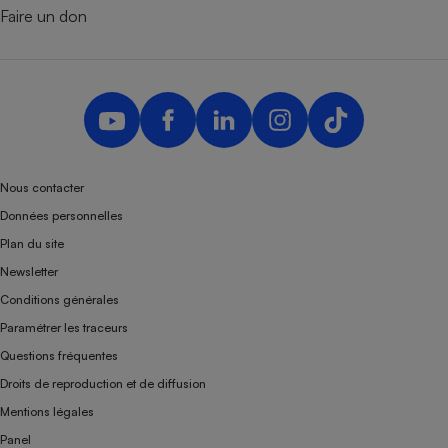
Faire un don
Nous contacter
Données personnelles
Plan du site
Newsletter
Conditions générales
Paramétrer les traceurs
Questions fréquentes
Droits de reproduction et de diffusion
Mentions légales
Panel