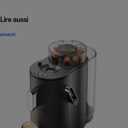
Lire aussi
ACTUALITÉ