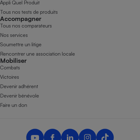
Appli Quel Produit
Tous nos tests de produits
Accompagner
Tous nos comparateurs
Nos services
Soumettre un litige
Rencontrer une association locale
Mobiliser
Combats
Victoires
Devenir adhérent
Devenir bénévole
Faire un don