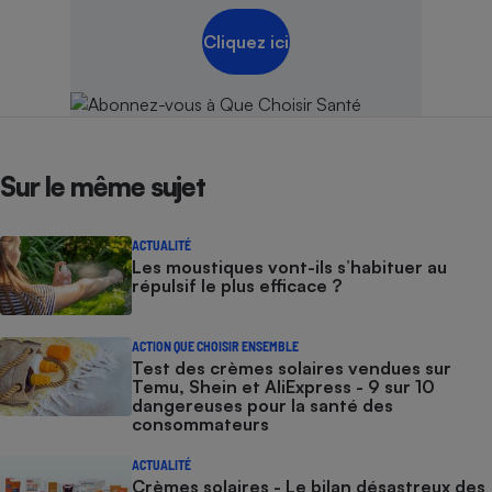
Cliquez ici
Sur le même sujet
ACTUALITÉ
Les moustiques vont-ils s’habituer au
répulsif le plus efficace ?
ACTION QUE CHOISIR ENSEMBLE
Test des crèmes solaires vendues sur
Temu, Shein et AliExpress - 9 sur 10
dangereuses pour la santé des
consommateurs
ACTUALITÉ
Crèmes solaires - Le bilan désastreux des