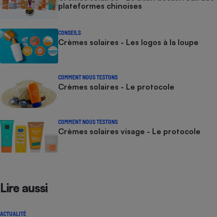
plateformes chinoises
CONSEILS
Crèmes solaires - Les logos à la loupe
COMMENT NOUS TESTONS
Crèmes solaires - Le protocole
COMMENT NOUS TESTONS
Crèmes solaires visage - Le protocole
Lire aussi
ACTUALITÉ