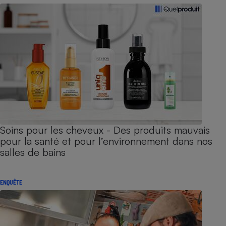
Soins pour les cheveux - Des produits mauvais
pour la santé et pour l’environnement dans nos
salles de bains
ENQUÊTE