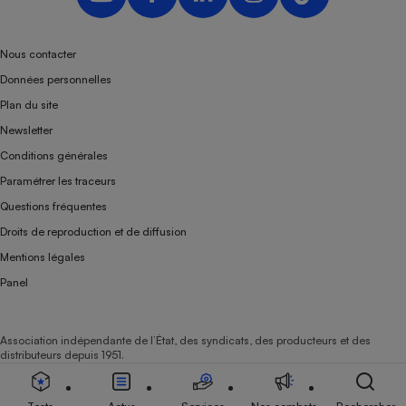
Nous contacter
Données personnelles
Plan du site
Newsletter
Conditions générales
Paramétrer les traceurs
Questions fréquentes
Droits de reproduction et de diffusion
Mentions légales
Panel
Association indépendante de l’État, des syndicats, des producteurs et des
distributeurs depuis 1951.