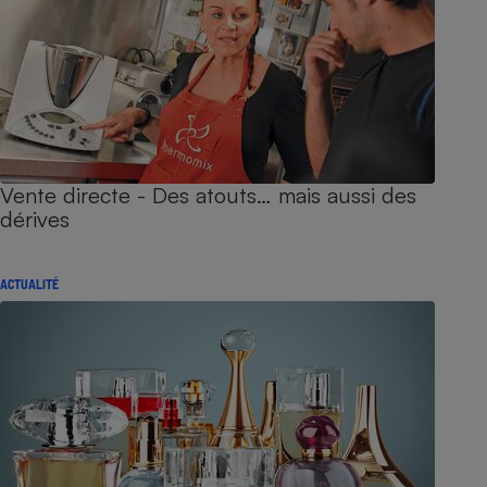
Vente directe - Des atouts… mais aussi des
dérives
ACTUALITÉ