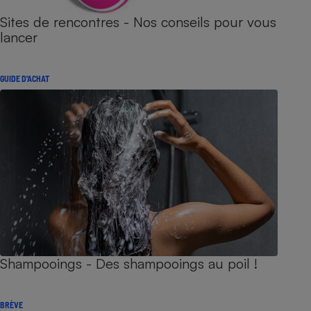
Sites de rencontres - Nos conseils pour vous
lancer
GUIDE D'ACHAT
Shampooings - Des shampooings au poil !
BRÈVE