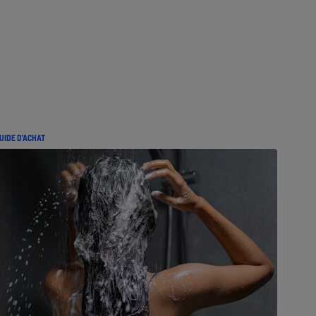
UIDE D'ACHAT