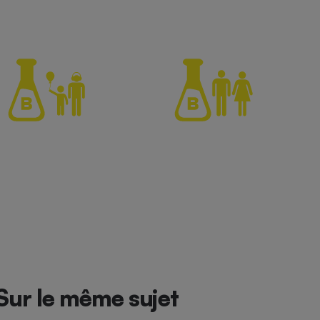
Sur le même sujet