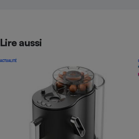
Lire aussi
ACTUALITÉ