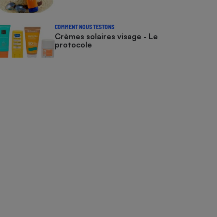
COMMENT NOUS TESTONS
Crèmes solaires visage - Le
protocole