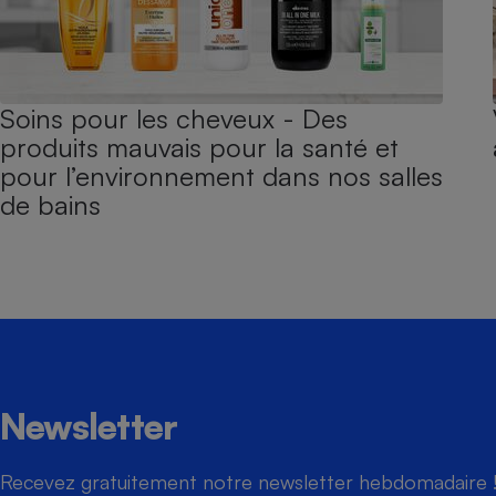
Soins pour les cheveux - Des
produits mauvais pour la santé et
pour l’environnement dans nos salles
de bains
Newsletter
Recevez gratuitement notre newsletter hebdomadaire ! 