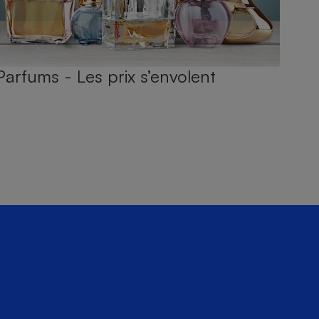
Parfums - Les prix s’envolent