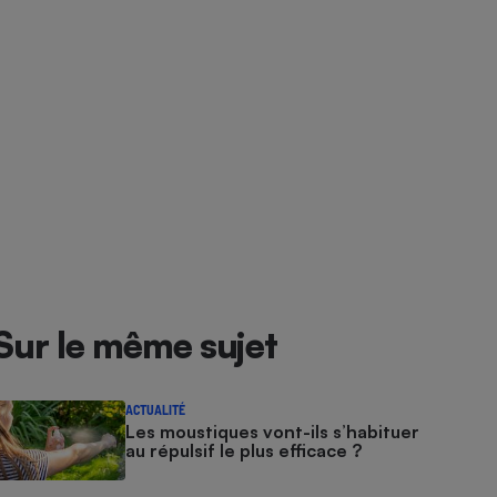
Sur le même sujet
ACTUALITÉ
Les moustiques vont-ils s’habituer
au répulsif le plus efficace ?