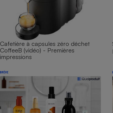
Cafetière à capsules zéro déchet
CoffeeB (vidéo) - Premières
impressions
BRÈVE