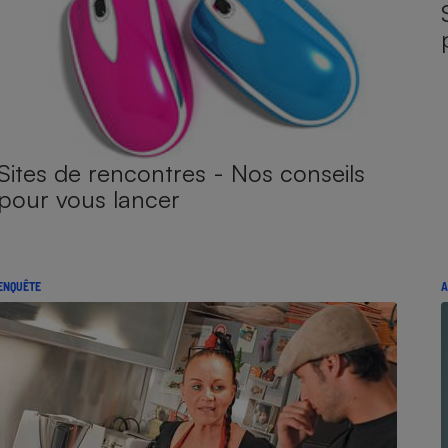
Sites de rencontres - Nos conseils
pour vous lancer
ENQUÊTE
A