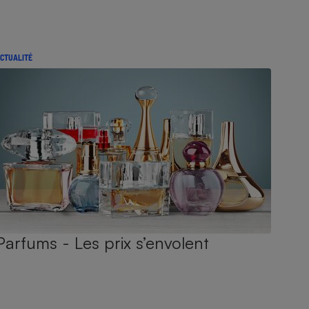
CTUALITÉ
Parfums - Les prix s’envolent