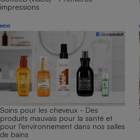
impressions
BRÈVE
Soins pour les cheveux - Des
produits mauvais pour la santé et
pour l’environnement dans nos salles
de bains