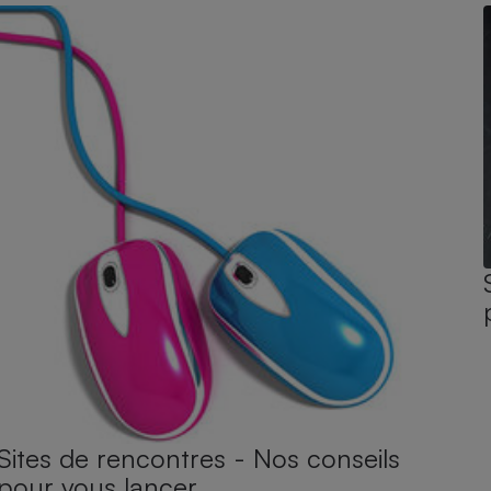
Sites de rencontres - Nos conseils
pour vous lancer