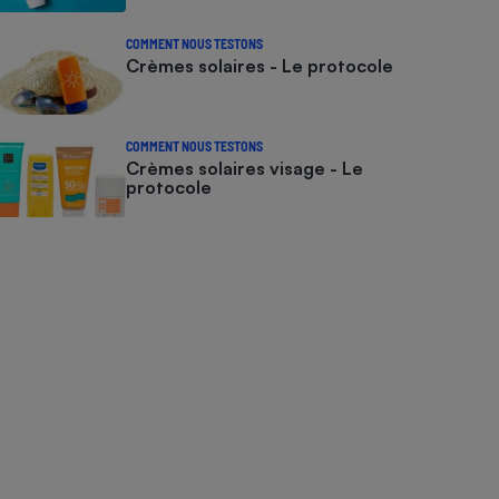
COMMENT NOUS TESTONS
Crèmes solaires - Le protocole
COMMENT NOUS TESTONS
Crèmes solaires visage - Le
protocole