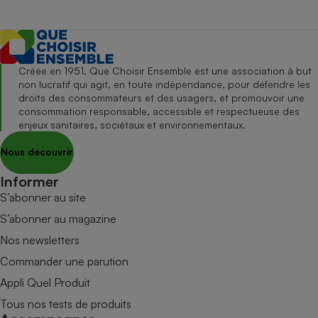
Créée en 1951, Que Choisir Ensemble est une association à but
non lucratif qui agit, en toute indépendance, pour défendre les
droits des consommateurs et des usagers, et promouvoir une
consommation responsable, accessible et respectueuse des
enjeux sanitaires, sociétaux et environnementaux.
Nous découvrir
Informer
S’abonner au site
S’abonner au magazine
Nos newsletters
Commander une parution
Appli Quel Produit
Tous nos tests de produits