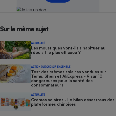
Sur le même sujet
ACTUALITÉ
Les moustiques vont-ils s’habituer au
répulsif le plus efficace ?
ACTION QUE CHOISIR ENSEMBLE
Test des crèmes solaires vendues sur
Temu, Shein et AliExpress - 9 sur 10
dangereuses pour la santé des
consommateurs
ACTUALITÉ
Crèmes solaires - Le bilan désastreux des
plateformes chinoises