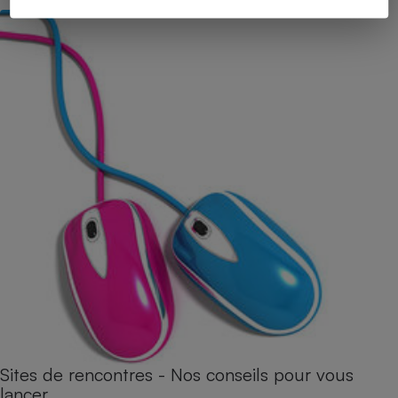
Sites de rencontres - Nos conseils pour vous
lancer