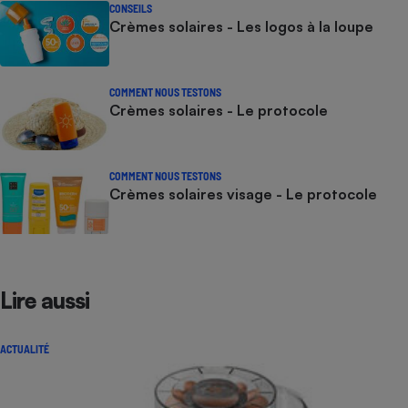
CONSEILS
Crèmes solaires - Les logos à la loupe
COMMENT NOUS TESTONS
Crèmes solaires - Le protocole
COMMENT NOUS TESTONS
Crèmes solaires visage - Le protocole
Lire aussi
ACTUALITÉ