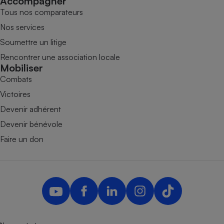
Accompagner
Tous nos comparateurs
Nos services
Soumettre un litige
Rencontrer une association locale
Mobiliser
Combats
Victoires
Devenir adhérent
Devenir bénévole
Faire un don