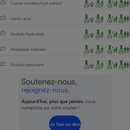
Cocos nucifera fruit extract
Lactic acid
Sodium hydroxide
Potassium sorbate
Sodium benzoate
Soutenez-nous,
rejoignez-nous,
Aujourd'hui, plus que jamais
, nous
comptons sur votre soutien !
Je fais un don