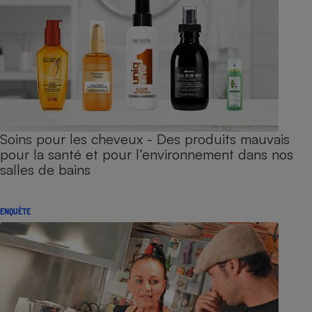
Soins pour les cheveux - Des produits mauvais
pour la santé et pour l’environnement dans nos
salles de bains
ENQUÊTE