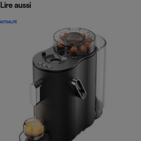
Lire aussi
ACTUALITÉ