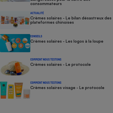
consommateurs
ACTUALITÉ
Crèmes solaires - Le bilan désastreux des
plateformes chinoises
CONSEILS
Crèmes solaires - Les logos à la loupe
COMMENT NOUS TESTONS
Crèmes solaires - Le protocole
COMMENT NOUS TESTONS
Crèmes solaires visage - Le protocole