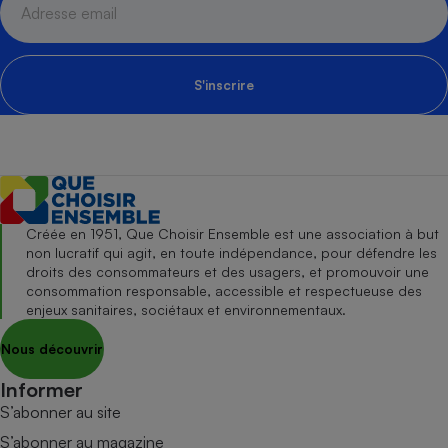
S'inscrire
Créée en 1951, Que Choisir Ensemble est une association à but
non lucratif qui agit, en toute indépendance, pour défendre les
droits des consommateurs et des usagers, et promouvoir une
consommation responsable, accessible et respectueuse des
enjeux sanitaires, sociétaux et environnementaux.
Nous découvrir
Informer
S’abonner au site
S’abonner au magazine