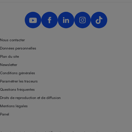
Nous contacter
Données personnelles
Plan du site
Newsletter
Conditions générales
Paramétrer les traceurs
Questions fréquentes
Droits de reproduction et de diffusion
Mentions légales
Panel