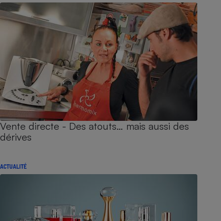
Vente directe - Des atouts… mais aussi des
dérives
ACTUALITÉ