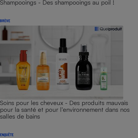
Shampooings - Des shampooings au poil !
BRÈVE
Soins pour les cheveux - Des produits mauvais
pour la santé et pour l’environnement dans nos
salles de bains
ENQUÊTE