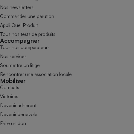
Nos newsletters
Commander une parution
Appli Quel Produit
Tous nos tests de produits
Accompagner
Tous nos comparateurs
Nos services
Soumettre un litige
Rencontrer une association locale
Mobiliser
Combats
Victoires
Devenir adhérent
Devenir bénévole
Faire un don