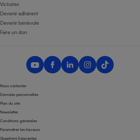
Victoires
Devenir adhérent
Devenir bénévole
Faire un don
Nous contacter
Données personnelles
Plan du site
Newsletter
Conditions générales
Paramétrer les traceurs
Questions fréquentes