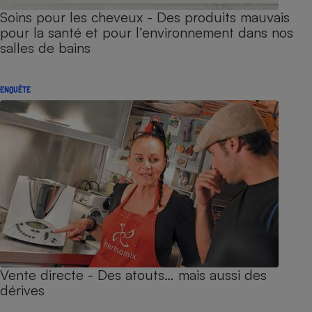
Soins pour les cheveux - Des produits mauvais
pour la santé et pour l’environnement dans nos
salles de bains
ENQUÊTE
Vente directe - Des atouts… mais aussi des
dérives