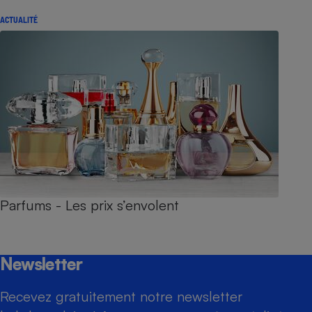
ACTUALITÉ
Parfums - Les prix s’envolent
Newsletter
Recevez gratuitement notre newsletter