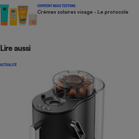
COMMENT NOUS TESTONS
Crèmes solaires visage - Le protocole
Lire aussi
ACTUALITÉ