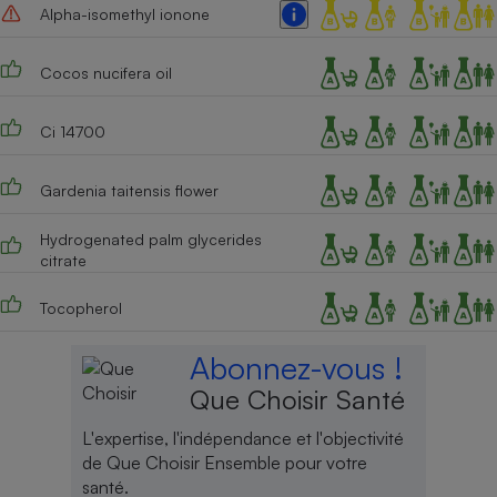
Alpha-isomethyl ionone
Cocos nucifera oil
Ci 14700
Gardenia taitensis flower
Hydrogenated palm glycerides
citrate
Tocopherol
Abonnez-vous !
Que Choisir Santé
L'expertise, l'indépendance et l'objectivité
de Que Choisir Ensemble pour votre
santé.