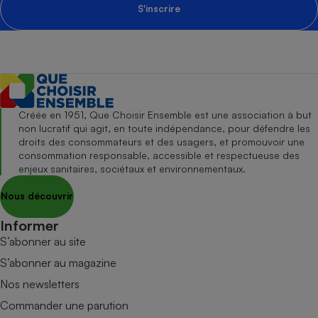
S'inscrire
Créée en 1951, Que Choisir Ensemble est une association à but
non lucratif qui agit, en toute indépendance, pour défendre les
droits des consommateurs et des usagers, et promouvoir une
consommation responsable, accessible et respectueuse des
enjeux sanitaires, sociétaux et environnementaux.
Nous découvrir
Informer
S’abonner au site
S’abonner au magazine
Nos newsletters
Commander une parution