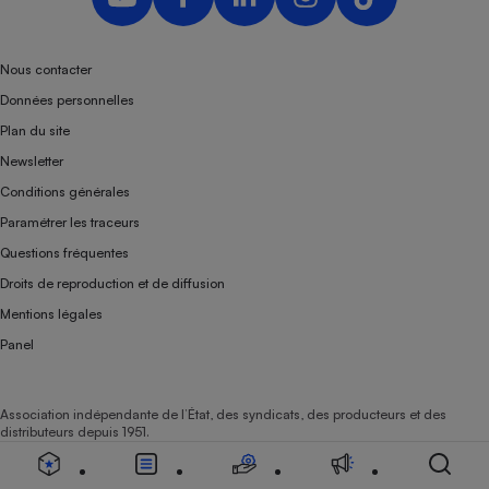
Nous contacter
Données personnelles
Plan du site
Newsletter
Conditions générales
Paramétrer les traceurs
Questions fréquentes
Droits de reproduction et de diffusion
Mentions légales
Panel
Association indépendante de l’État, des syndicats, des producteurs et des
distributeurs depuis 1951.