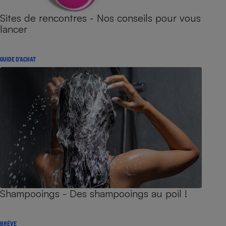
Sites de rencontres - Nos conseils pour vous
lancer
GUIDE D'ACHAT
Shampooings - Des shampooings au poil !
BRÈVE