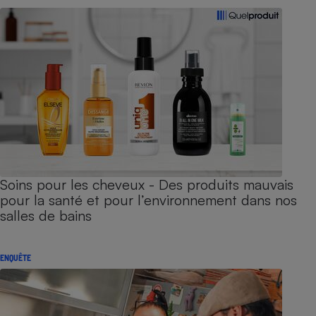
Soins pour les cheveux - Des produits mauvais
pour la santé et pour l’environnement dans nos
salles de bains
ENQUÊTE