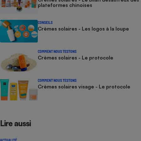
plateformes chinoises
CONSEILS
Crèmes solaires - Les logos à la loupe
COMMENT NOUS TESTONS
Crèmes solaires - Le protocole
COMMENT NOUS TESTONS
Crèmes solaires visage - Le protocole
Lire aussi
ACTUALITÉ