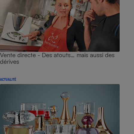
Vente directe - Des atouts… mais aussi des
dérives
ACTUALITÉ