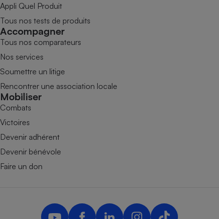
Appli Quel Produit
Tous nos tests de produits
Accompagner
Tous nos comparateurs
Nos services
Soumettre un litige
Rencontrer une association locale
Mobiliser
Combats
Victoires
Devenir adhérent
Devenir bénévole
Faire un don