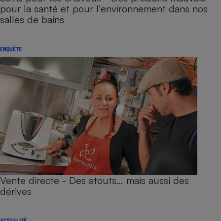
pour la santé et pour l’environnement dans nos
salles de bains
ENQUÊTE
Vente directe - Des atouts… mais aussi des
dérives
ACTUALITÉ