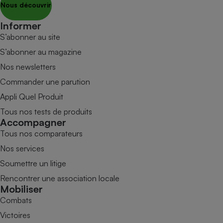
Nous découvrir
Informer
S’abonner au site
S’abonner au magazine
Nos newsletters
Commander une parution
Appli Quel Produit
Tous nos tests de produits
Accompagner
Tous nos comparateurs
Nos services
Soumettre un litige
Rencontrer une association locale
Mobiliser
Combats
Victoires