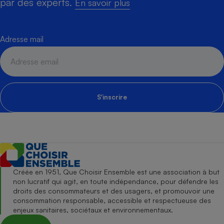
par des experts.
En savoir plus
Adresse mail
S'inscrire
Créée en 1951, Que Choisir Ensemble est une association à but
non lucratif qui agit, en toute indépendance, pour défendre les
droits des consommateurs et des usagers, et promouvoir une
consommation responsable, accessible et respectueuse des
enjeux sanitaires, sociétaux et environnementaux.