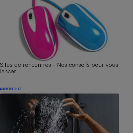
Sites de rencontres - Nos conseils pour vous
lancer
GUIDE D'ACHAT