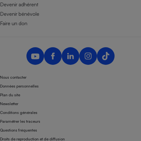
Devenir adhérent
Devenir bénévole
Faire un don
Nous contacter
Données personnelles
Plan du site
Newsletter
Conditions générales
Paramétrer les traceurs
Questions fréquentes
Droits de reproduction et de diffusion