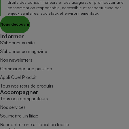
droits des consommateurs et des usagers, et promouvoir une
consommation responsable, accessible et respectueuse des
enjeux sanitaires, sociétaux et environnementaux.
Nous découvrir
Informer
S’abonner au site
S’abonner au magazine
Nos newsletters
Commander une parution
Appli Quel Produit
Tous nos tests de produits
Accompagner
Tous nos comparateurs
Nos services
Soumettre un litige
Rencontrer une association locale