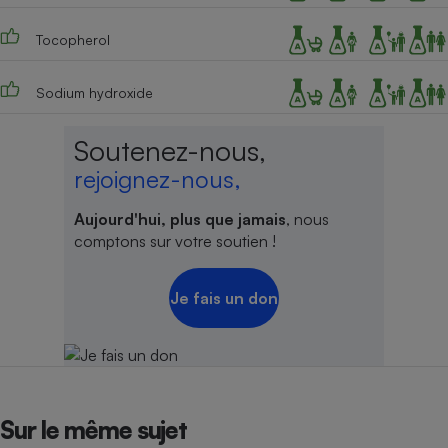
Tocopherol
Sodium hydroxide
Soutenez-nous,
rejoignez-nous,
Aujourd'hui, plus que jamais
, nous
comptons sur votre soutien !
Je fais un don
Sur le même sujet