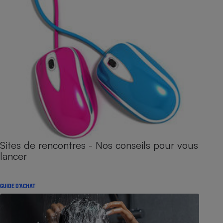
Sites de rencontres - Nos conseils pour vous
lancer
GUIDE D'ACHAT