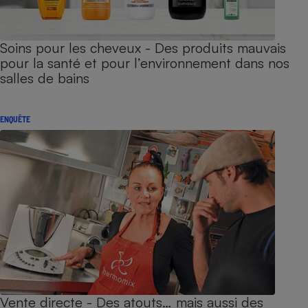
Soins pour les cheveux - Des produits mauvais
pour la santé et pour l’environnement dans nos
salles de bains
ENQUÊTE
Vente directe - Des atouts… mais aussi des