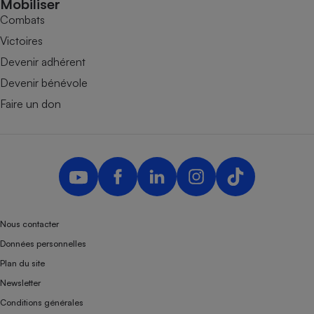
Mobiliser
Combats
Victoires
Devenir adhérent
Devenir bénévole
Faire un don
Nous contacter
Données personnelles
Plan du site
Newsletter
Conditions générales