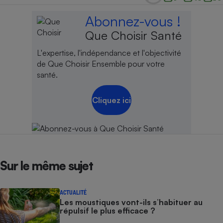
Abonnez-vous !
Que Choisir Santé
L'expertise, l'indépendance et l'objectivité
de Que Choisir Ensemble pour votre
santé.
Cliquez ici
Sur le même sujet
ACTUALITÉ
Les moustiques vont-ils s’habituer au
répulsif le plus efficace ?