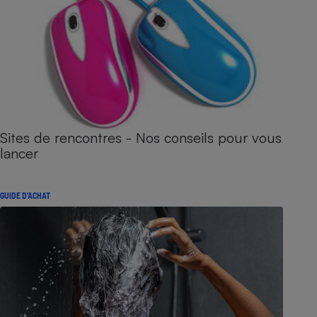
Sites de rencontres - Nos conseils pour vous
lancer
GUIDE D'ACHAT