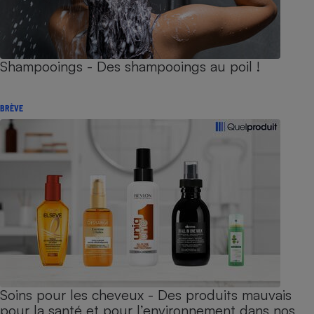
Shampooings - Des shampooings au poil !
BRÈVE
Soins pour les cheveux - Des produits mauvais
pour la santé et pour l’environnement dans nos