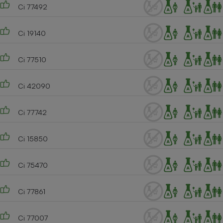
Ci 77492
Ci 19140
Ci 77510
Ci 42090
Ci 77742
Ci 15850
Ci 75470
Ci 77861
Ci 77007