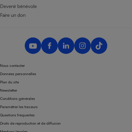
Devenir bénévole
Faire un don
Nous contacter
Données personnelles
Plan du site
Newsletter
Conditions générales
Paramétrer les traceurs
Questions fréquentes
Droits de reproduction et de diffusion
Mentions légales