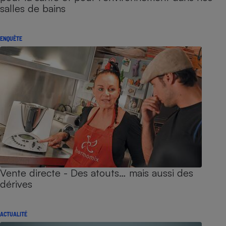
salles de bains
ENQUÊTE
Vente directe - Des atouts… mais aussi des
dérives
ACTUALITÉ