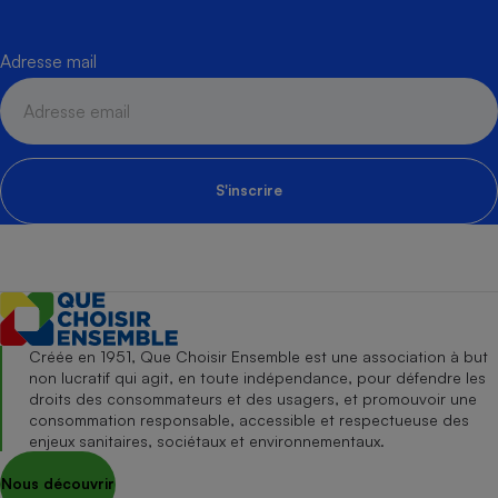
Adresse mail
S'inscrire
Créée en 1951, Que Choisir Ensemble est une association à but
non lucratif qui agit, en toute indépendance, pour défendre les
droits des consommateurs et des usagers, et promouvoir une
consommation responsable, accessible et respectueuse des
enjeux sanitaires, sociétaux et environnementaux.
Nous découvrir