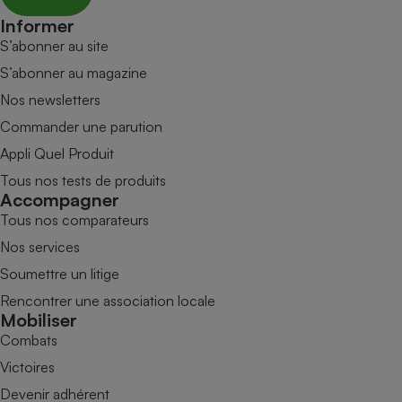
Informer
S’abonner au site
S’abonner au magazine
Nos newsletters
Commander une parution
Appli Quel Produit
Tous nos tests de produits
Accompagner
Tous nos comparateurs
Nos services
Soumettre un litige
Rencontrer une association locale
Mobiliser
Combats
Victoires
Devenir adhérent