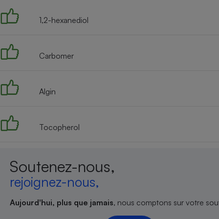
1,2-hexanediol
Carbomer
Algin
Tocopherol
Soutenez-nous,
rejoignez-nous,
Aujourd'hui, plus que jamais
, nous comptons sur votre sout