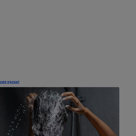
UIDE D'ACHAT