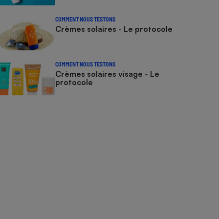
COMMENT NOUS TESTONS
Crèmes solaires - Le protocole
COMMENT NOUS TESTONS
Crèmes solaires visage - Le
protocole