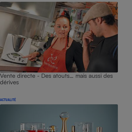
Vente directe - Des atouts… mais aussi des
dérives
ACTUALITÉ