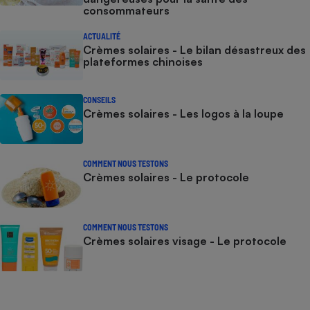
consommateurs
ACTUALITÉ
Crèmes solaires - Le bilan désastreux des
plateformes chinoises
CONSEILS
Crèmes solaires - Les logos à la loupe
COMMENT NOUS TESTONS
Crèmes solaires - Le protocole
COMMENT NOUS TESTONS
Crèmes solaires visage - Le protocole