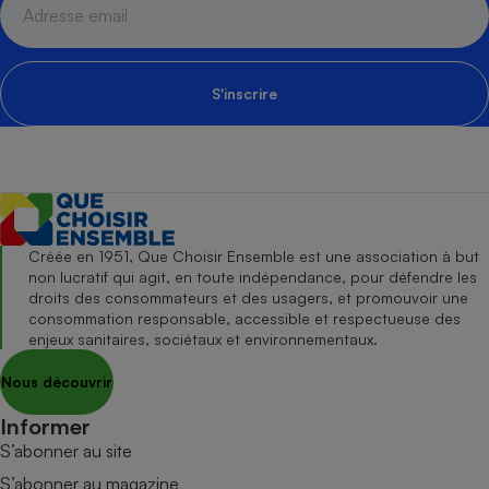
S'inscrire
Créée en 1951, Que Choisir Ensemble est une association à but
non lucratif qui agit, en toute indépendance, pour défendre les
droits des consommateurs et des usagers, et promouvoir une
consommation responsable, accessible et respectueuse des
enjeux sanitaires, sociétaux et environnementaux.
Nous découvrir
Informer
S’abonner au site
S’abonner au magazine