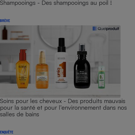
Shampooings - Des shampooings au poil !
BRÈVE
Soins pour les cheveux - Des produits mauvais
pour la santé et pour l’environnement dans nos
salles de bains
ENQUÊTE