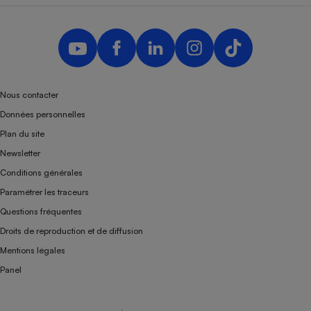
Nous contacter
Données personnelles
Plan du site
Newsletter
Conditions générales
Paramétrer les traceurs
Questions fréquentes
Droits de reproduction et de diffusion
Mentions légales
Panel