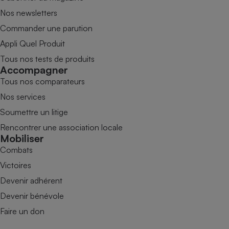
Nos newsletters
Commander une parution
Appli Quel Produit
Tous nos tests de produits
Accompagner
Tous nos comparateurs
Nos services
Soumettre un litige
Rencontrer une association locale
Mobiliser
Combats
Victoires
Devenir adhérent
Devenir bénévole
Faire un don