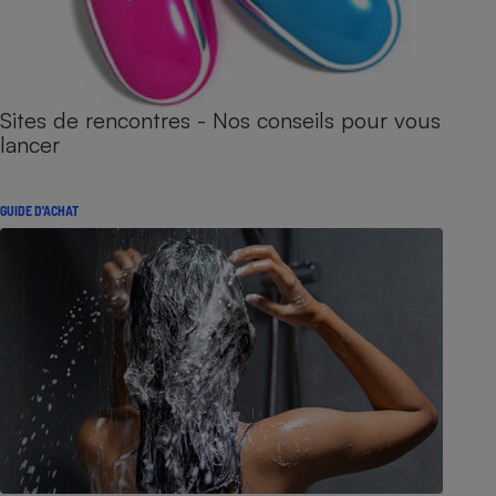
Sites de rencontres - Nos conseils pour vous
lancer
GUIDE D'ACHAT