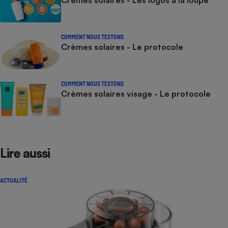
Crèmes solaires - Les logos à la loupe
COMMENT NOUS TESTONS
Crèmes solaires - Le protocole
COMMENT NOUS TESTONS
Crèmes solaires visage - Le protocole
Lire aussi
ACTUALITÉ