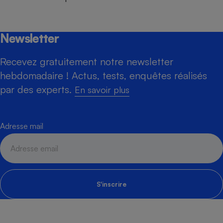
Newsletter
Recevez gratuitement notre newsletter
hebdomadaire ! Actus, tests, enquêtes réalisés
par des experts.
En savoir plus
Adresse mail
S'inscrire