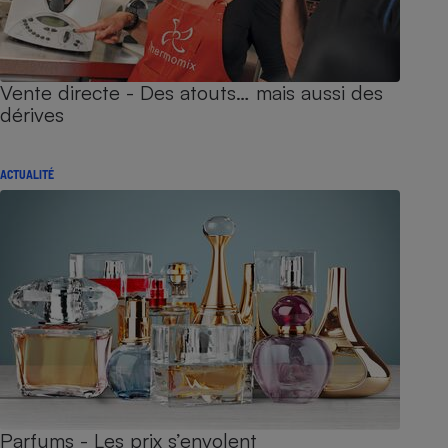
Vente directe - Des atouts… mais aussi des
dérives
ACTUALITÉ
Parfums - Les prix s’envolent