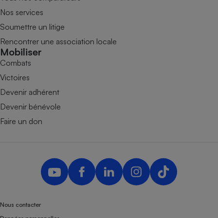
Nos services
Soumettre un litige
Rencontrer une association locale
Mobiliser
Combats
Victoires
Devenir adhérent
Devenir bénévole
Faire un don
Nous contacter