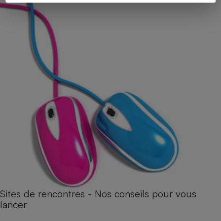
Sites de rencontres - Nos conseils pour vous
lancer