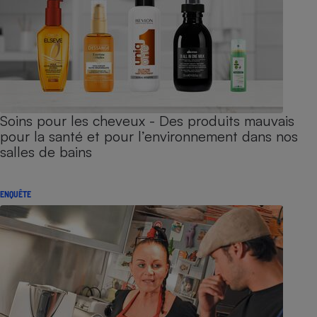
Soins pour les cheveux - Des produits mauvais
pour la santé et pour l’environnement dans nos
salles de bains
ENQUÊTE