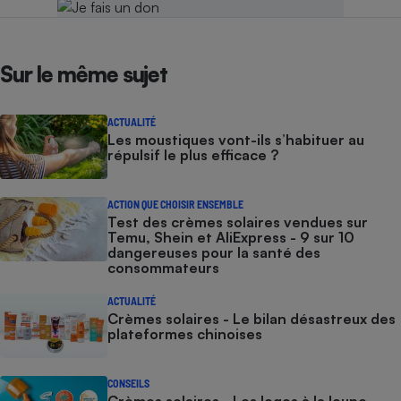
Sur le même sujet
ACTUALITÉ
Les moustiques vont-ils s’habituer au
répulsif le plus efficace ?
ACTION QUE CHOISIR ENSEMBLE
Test des crèmes solaires vendues sur
Temu, Shein et AliExpress - 9 sur 10
dangereuses pour la santé des
consommateurs
ACTUALITÉ
Crèmes solaires - Le bilan désastreux des
plateformes chinoises
CONSEILS