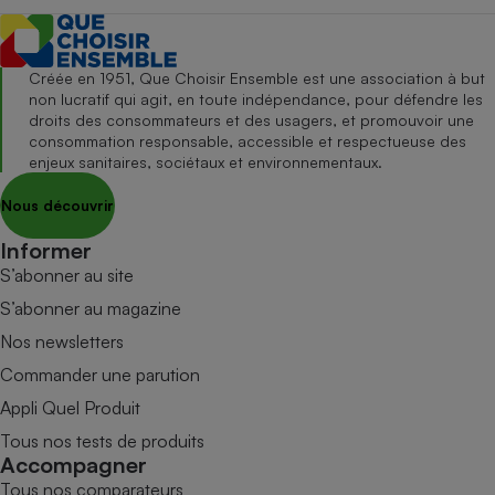
Créée en 1951, Que Choisir Ensemble est une association à but
non lucratif qui agit, en toute indépendance, pour défendre les
droits des consommateurs et des usagers, et promouvoir une
consommation responsable, accessible et respectueuse des
enjeux sanitaires, sociétaux et environnementaux.
Nous découvrir
Informer
S’abonner au site
S’abonner au magazine
Nos newsletters
Commander une parution
Appli Quel Produit
Tous nos tests de produits
Accompagner
Tous nos comparateurs