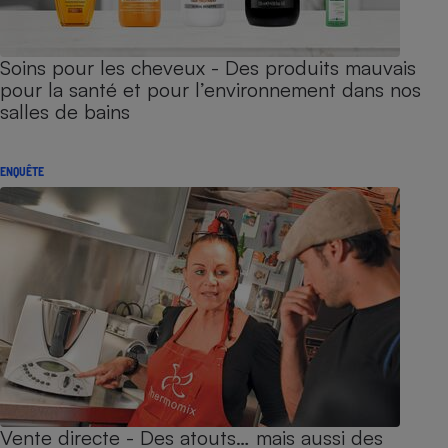
Soins pour les cheveux - Des produits mauvais
pour la santé et pour l’environnement dans nos
salles de bains
ENQUÊTE
Vente directe - Des atouts… mais aussi des