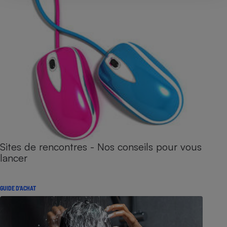
Sites de rencontres - Nos conseils pour vous
lancer
GUIDE D'ACHAT