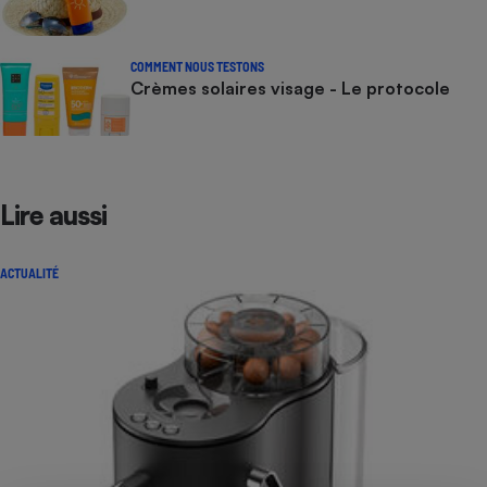
COMMENT NOUS TESTONS
Crèmes solaires visage - Le protocole
Lire aussi
ACTUALITÉ