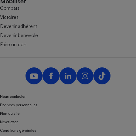
Mobiliser
Combats
Victoires
Devenir adhérent
Devenir bénévole
Faire un don
Nous contacter
Données personnelles
Plan du site
Newsletter
Conditions générales