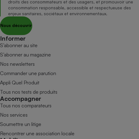
droits des consommateurs et des usagers, et promouvoir une
consommation responsable, accessible et respectueuse des
enjeux sanitaires, sociétaux et environnementaux.
Nous découvrir
Informer
S’abonner au site
S’abonner au magazine
Nos newsletters
Commander une parution
Appli Quel Produit
Tous nos tests de produits
Accompagner
Tous nos comparateurs
Nos services
Soumettre un litige
Rencontrer une association locale