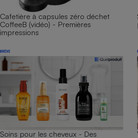
Cafetière à capsules zéro déchet
CoffeeB (vidéo) - Premières
impressions
BRÈVE
Soins pour les cheveux - Des