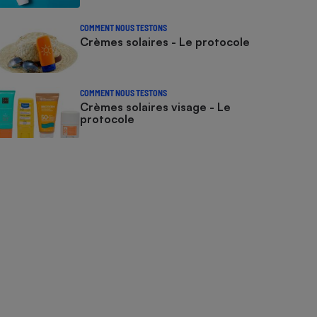
COMMENT NOUS TESTONS
Crèmes solaires - Le protocole
COMMENT NOUS TESTONS
Crèmes solaires visage - Le
protocole