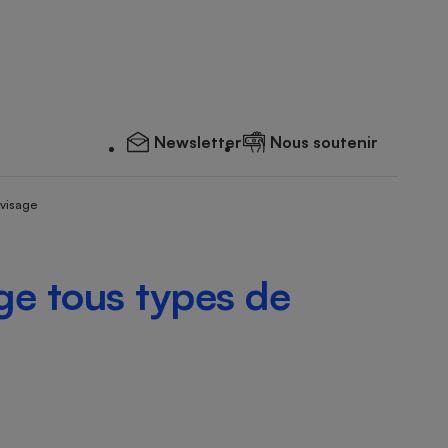
Newsletter
Nous soutenir
 visage
e tous types de