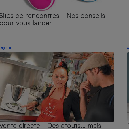
Sites de rencontres - Nos conseils
pour vous lancer
ENQUÊTE
A
Vente directe - Des atouts… mais