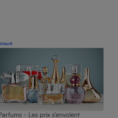
CTUALITÉ
Parfums - Les prix s’envolent