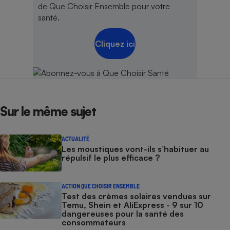
de Que Choisir Ensemble pour votre
santé.
Cliquez ici
Sur le même sujet
ACTUALITÉ
Les moustiques vont-ils s’habituer au
répulsif le plus efficace ?
ACTION QUE CHOISIR ENSEMBLE
Test des crèmes solaires vendues sur
Temu, Shein et AliExpress - 9 sur 10
dangereuses pour la santé des
consommateurs