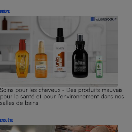
BRÈVE
Soins pour les cheveux - Des produits mauvais
pour la santé et pour l’environnement dans nos
salles de bains
ENQUÊTE