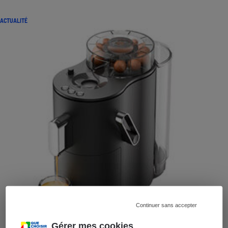
ACTUALITÉ
Continuer sans accepter
Gérer mes cookies