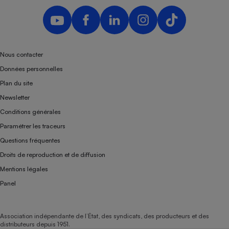
Nous contacter
Données personnelles
Plan du site
Newsletter
Conditions générales
Paramétrer les traceurs
Questions fréquentes
Droits de reproduction et de diffusion
Mentions légales
Panel
Association indépendante de l’État, des syndicats, des producteurs et des
distributeurs depuis 1951.