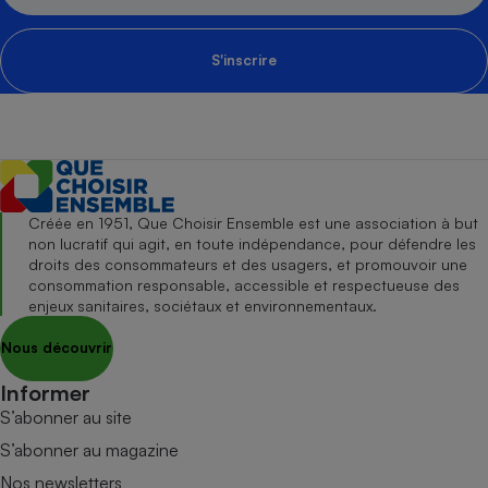
S'inscrire
Créée en 1951, Que Choisir Ensemble est une association à but
non lucratif qui agit, en toute indépendance, pour défendre les
droits des consommateurs et des usagers, et promouvoir une
consommation responsable, accessible et respectueuse des
enjeux sanitaires, sociétaux et environnementaux.
Nous découvrir
Informer
S’abonner au site
S’abonner au magazine
Nos newsletters