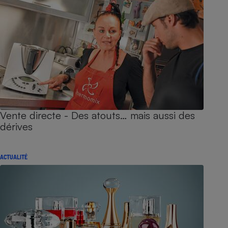
Vente directe - Des atouts… mais aussi des
dérives
ACTUALITÉ