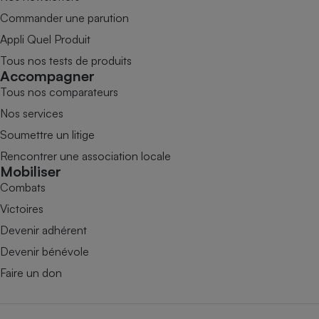
Commander une parution
Appli Quel Produit
Tous nos tests de produits
Accompagner
Tous nos comparateurs
Nos services
Soumettre un litige
Rencontrer une association locale
Mobiliser
Combats
Victoires
Devenir adhérent
Devenir bénévole
Faire un don