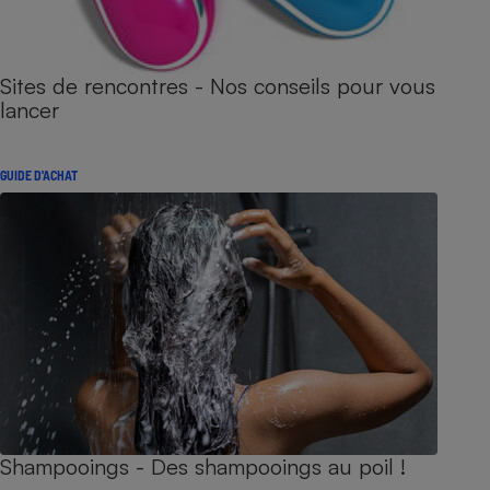
Sites de rencontres - Nos conseils pour vous
lancer
GUIDE D'ACHAT
Shampooings - Des shampooings au poil !