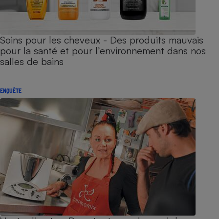
Soins pour les cheveux - Des produits mauvais
pour la santé et pour l’environnement dans nos
salles de bains
ENQUÊTE