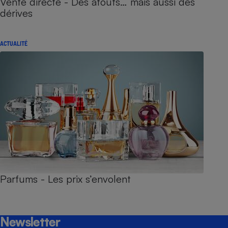
Vente directe - Des atouts… mais aussi des
dérives
ACTUALITÉ
Parfums - Les prix s’envolent
Newsletter