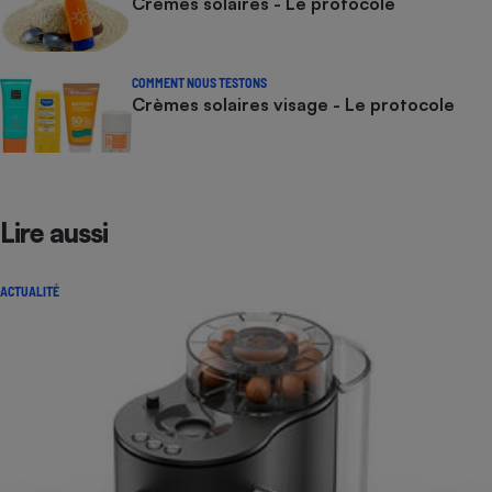
Crèmes solaires - Le protocole
COMMENT NOUS TESTONS
Crèmes solaires visage - Le protocole
Lire aussi
ACTUALITÉ