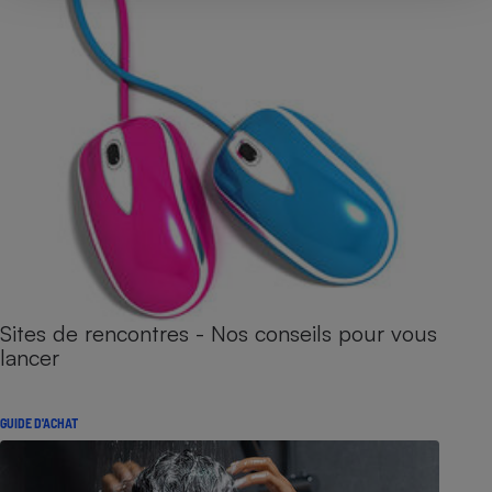
Sites de rencontres - Nos conseils pour vous
lancer
GUIDE D'ACHAT