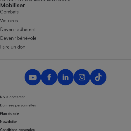
Mobiliser
Combats
Victoires
Devenir adhérent
Devenir bénévole
Faire un don
Nous contacter
Données personnelles
Plan du site
Newsletter
Conditions générales