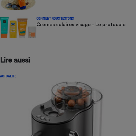
COMMENT NOUS TESTONS
Crèmes solaires visage - Le protocole
Lire aussi
ACTUALITÉ