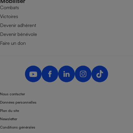
Mobiliser
Combats
Victoires
Devenir adhérent
Devenir bénévole
Faire un don
Nous contacter
Données personnelles
Plan du site
Newsletter
Conditions générales