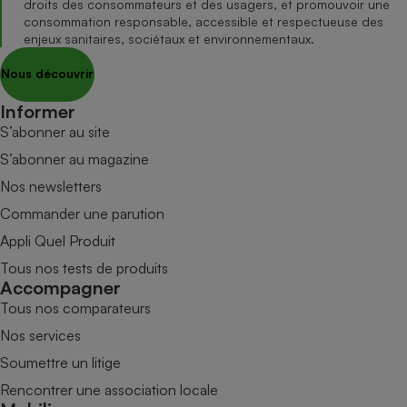
droits des consommateurs et des usagers, et promouvoir une
consommation responsable, accessible et respectueuse des
enjeux sanitaires, sociétaux et environnementaux.
Nous découvrir
Informer
S’abonner au site
S’abonner au magazine
Nos newsletters
Commander une parution
Appli Quel Produit
Tous nos tests de produits
Accompagner
Tous nos comparateurs
Nos services
Soumettre un litige
Rencontrer une association locale