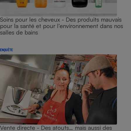
Soins pour les cheveux - Des produits mauvais
pour la santé et pour l’environnement dans nos
salles de bains
ENQUÊTE
Vente directe - Des atouts… mais aussi des