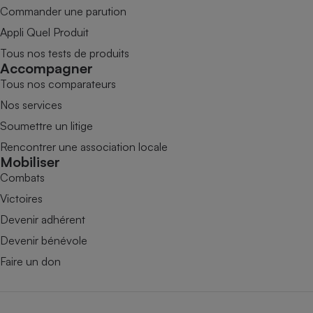
Commander une parution
Appli Quel Produit
Tous nos tests de produits
Accompagner
Tous nos comparateurs
Nos services
Soumettre un litige
Rencontrer une association locale
Mobiliser
Combats
Victoires
Devenir adhérent
Devenir bénévole
Faire un don