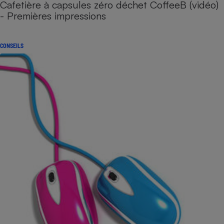
Cafetière à capsules zéro déchet CoffeeB (vidéo)
- Premières impressions
CONSEILS