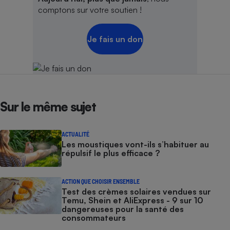
comptons sur votre soutien !
Je fais un don
Sur le même sujet
ACTUALITÉ
Les moustiques vont-ils s’habituer au
répulsif le plus efficace ?
ACTION QUE CHOISIR ENSEMBLE
Test des crèmes solaires vendues sur
Temu, Shein et AliExpress - 9 sur 10
dangereuses pour la santé des
consommateurs