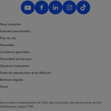
Nous contacter
Données personnelles
Plan du site
Newsletter
Conditions générales
Paramétrer les traceurs
Questions fréquentes
Droits de reproduction et de diffusion
Mentions légales
Panel
Association indépendante de l’État, des syndicats, des producteurs et des
distributeurs depuis 1951.