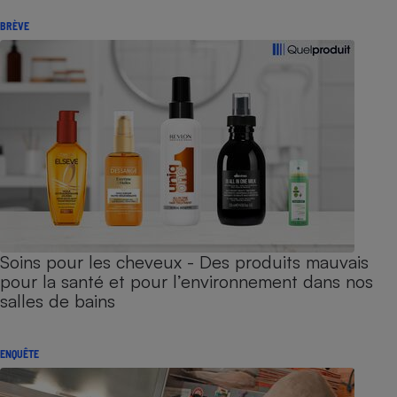
BRÈVE
Soins pour les cheveux - Des produits mauvais
pour la santé et pour l’environnement dans nos
salles de bains
ENQUÊTE