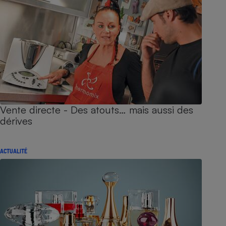
Vente directe - Des atouts… mais aussi des
dérives
ACTUALITÉ