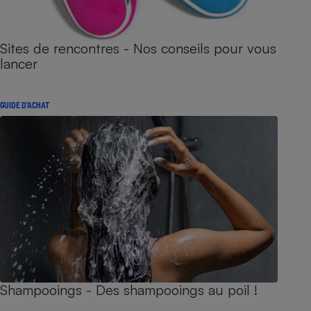
Sites de rencontres - Nos conseils pour vous
lancer
GUIDE D'ACHAT
Shampooings - Des shampooings au poil !