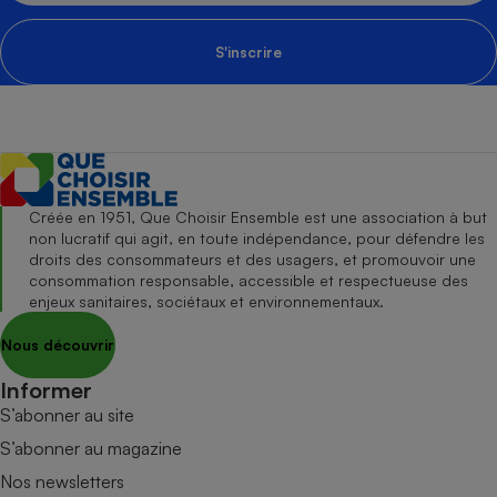
S'inscrire
Créée en 1951, Que Choisir Ensemble est une association à but
non lucratif qui agit, en toute indépendance, pour défendre les
droits des consommateurs et des usagers, et promouvoir une
consommation responsable, accessible et respectueuse des
enjeux sanitaires, sociétaux et environnementaux.
Nous découvrir
Informer
S’abonner au site
S’abonner au magazine
Nos newsletters