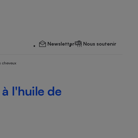
Newsletter
Nous soutenir
s cheveux
 l'huile de