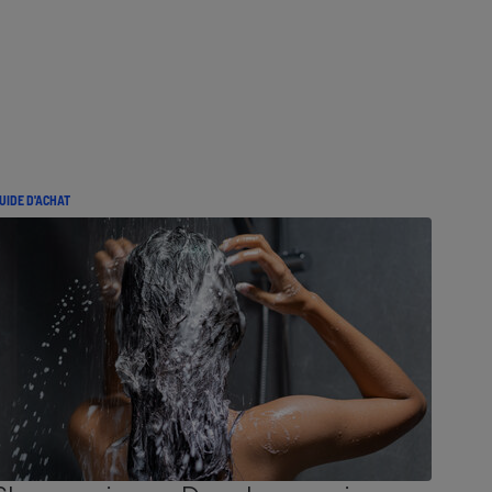
UIDE D'ACHAT