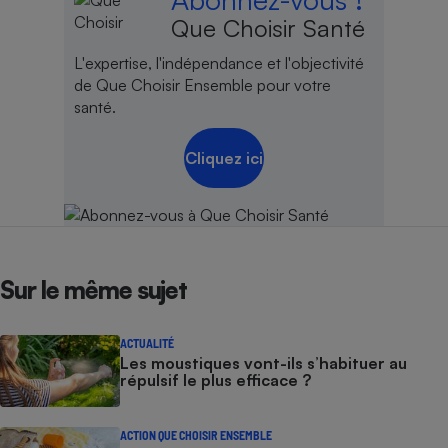
Que Choisir Santé
L'expertise, l'indépendance et l'objectivité
de Que Choisir Ensemble pour votre
santé.
Cliquez ici
Sur le même sujet
ACTUALITÉ
Les moustiques vont-ils s’habituer au
répulsif le plus efficace ?
ACTION QUE CHOISIR ENSEMBLE