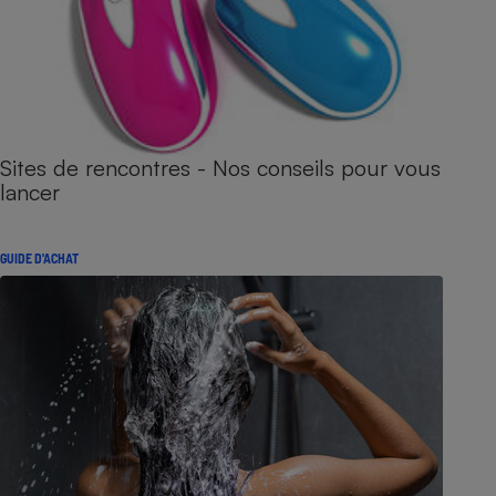
Sites de rencontres - Nos conseils pour vous
lancer
GUIDE D'ACHAT