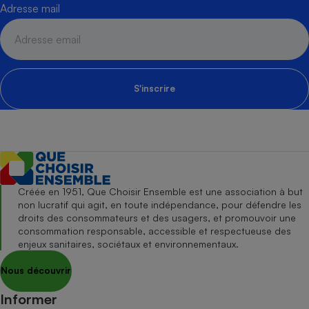
Adresse mail
S'inscrire
Créée en 1951, Que Choisir Ensemble est une association à but
non lucratif qui agit, en toute indépendance, pour défendre les
droits des consommateurs et des usagers, et promouvoir une
consommation responsable, accessible et respectueuse des
enjeux sanitaires, sociétaux et environnementaux.
Nous découvrir
Informer