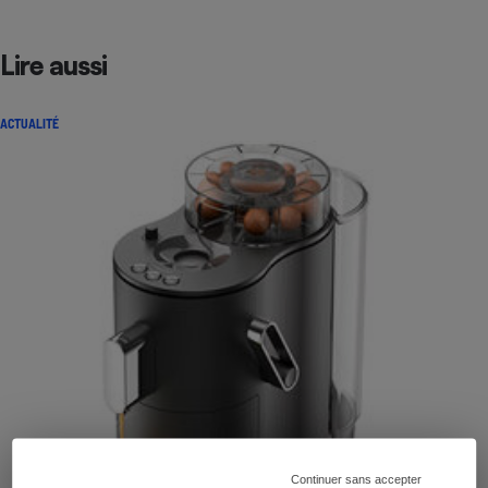
Lire aussi
ACTUALITÉ
Continuer sans accepter