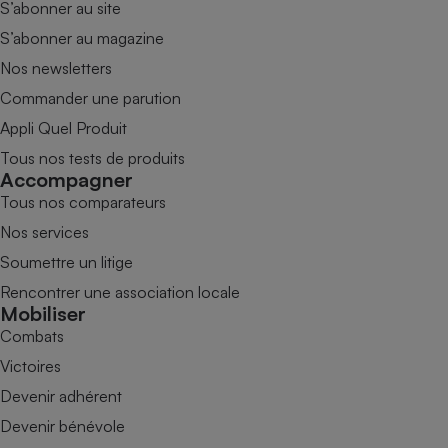
S’abonner au site
S’abonner au magazine
Nos newsletters
Commander une parution
Appli Quel Produit
Tous nos tests de produits
Accompagner
Tous nos comparateurs
Nos services
Soumettre un litige
Rencontrer une association locale
Mobiliser
Combats
Victoires
Devenir adhérent
Devenir bénévole