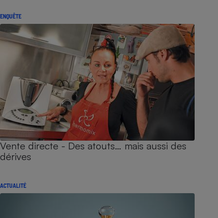
ENQUÊTE
Vente directe - Des atouts… mais aussi des
dérives
ACTUALITÉ