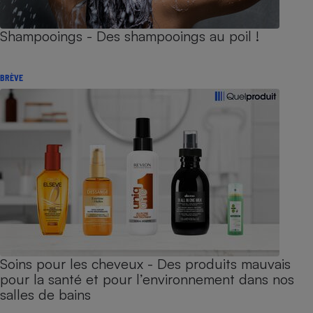
Shampooings - Des shampooings au poil !
BRÈVE
Soins pour les cheveux - Des produits mauvais
pour la santé et pour l’environnement dans nos
salles de bains