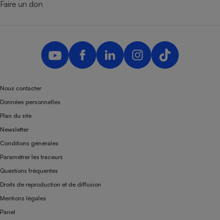
Faire un don
Nous contacter
Données personnelles
Plan du site
Newsletter
Conditions générales
Paramétrer les traceurs
Questions fréquentes
Droits de reproduction et de diffusion
Mentions légales
Panel