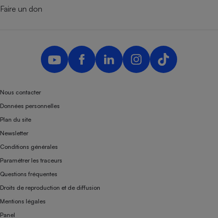
Faire un don
Nous contacter
Données personnelles
Plan du site
Newsletter
Conditions générales
Paramétrer les traceurs
Questions fréquentes
Droits de reproduction et de diffusion
Mentions légales
Panel