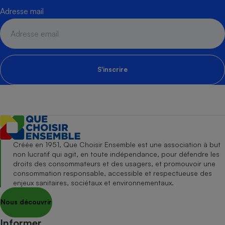
Adresse mail
S'inscrire
Créée en 1951, Que Choisir Ensemble est une association à but
non lucratif qui agit, en toute indépendance, pour défendre les
droits des consommateurs et des usagers, et promouvoir une
consommation responsable, accessible et respectueuse des
enjeux sanitaires, sociétaux et environnementaux.
Nous découvrir
Informer