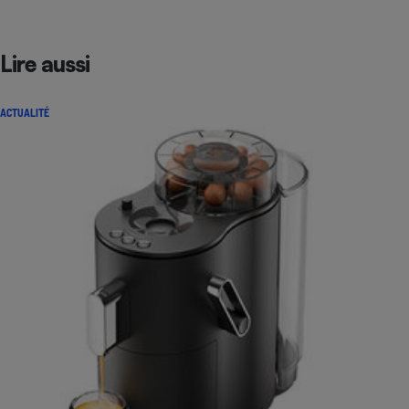
Lire aussi
ACTUALITÉ