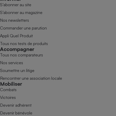
S’abonner au site
S’abonner au magazine
Nos newsletters
Commander une parution
Appli Quel Produit
Tous nos tests de produits
Accompagner
Tous nos comparateurs
Nos services
Soumettre un litige
Rencontrer une association locale
Mobiliser
Combats
Victoires
Devenir adhérent
Devenir bénévole