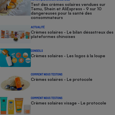
Test des crèmes solaires vendues sur
Temu, Shein et AliExpress - 9 sur 10
dangereuses pour la santé des
consommateurs
ACTUALITÉ
Crèmes solaires - Le bilan désastreux des
plateformes chinoises
CONSEILS
Crèmes solaires - Les logos à la loupe
COMMENT NOUS TESTONS
Crèmes solaires - Le protocole
COMMENT NOUS TESTONS
Crèmes solaires visage - Le protocole