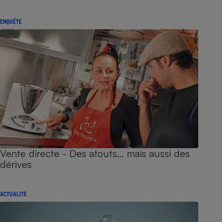
ENQUÊTE
Vente directe - Des atouts… mais aussi des
dérives
ACTUALITÉ