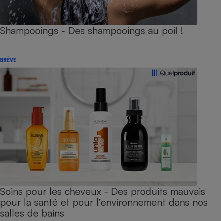
Shampooings - Des shampooings au poil !
BRÈVE
Soins pour les cheveux - Des produits mauvais
pour la santé et pour l’environnement dans nos
salles de bains