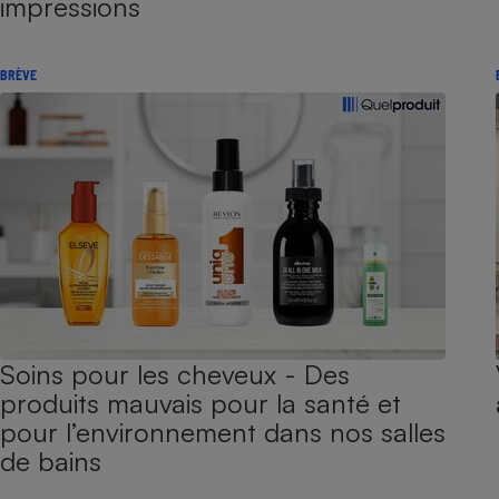
impressions
BRÈVE
Soins pour les cheveux - Des
produits mauvais pour la santé et
pour l’environnement dans nos salles
de bains