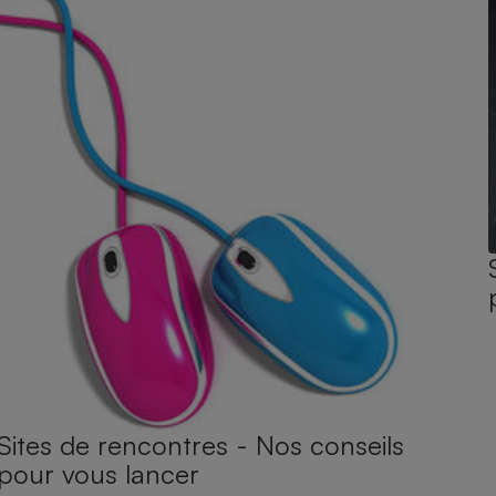
Sites de rencontres - Nos conseils
pour vous lancer