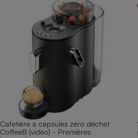
Cafetière à capsules zéro déchet
CoffeeB (vidéo) - Premières