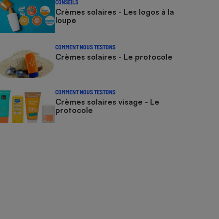
CONSEILS
Crèmes solaires - Les logos à la
loupe
COMMENT NOUS TESTONS
Crèmes solaires - Le protocole
COMMENT NOUS TESTONS
Crèmes solaires visage - Le
protocole