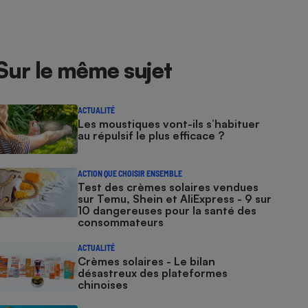
Sur le même sujet
ACTUALITÉ
Les moustiques vont-ils s’habituer
au répulsif le plus efficace ?
ACTION QUE CHOISIR ENSEMBLE
Test des crèmes solaires vendues
sur Temu, Shein et AliExpress - 9 sur
10 dangereuses pour la santé des
consommateurs
ACTUALITÉ
Crèmes solaires - Le bilan
désastreux des plateformes
chinoises