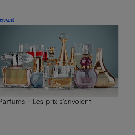
CTUALITÉ
Parfums - Les prix s’envolent