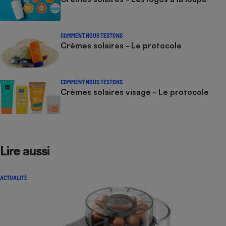
COMMENT NOUS TESTONS
Crèmes solaires - Le protocole
COMMENT NOUS TESTONS
Crèmes solaires visage - Le protocole
Lire aussi
ACTUALITÉ