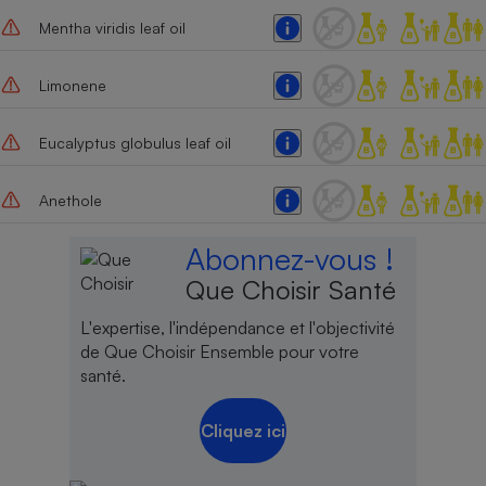
Mentha viridis leaf oil
Limonene
Eucalyptus globulus leaf oil
Anethole
Abonnez-vous !
Que Choisir Santé
L'expertise, l'indépendance et l'objectivité
de Que Choisir Ensemble pour votre
santé.
Cliquez ici