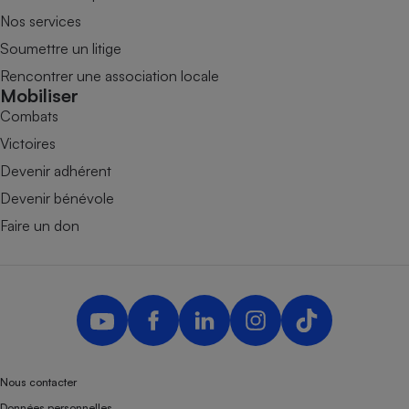
Nos services
Soumettre un litige
Rencontrer une association locale
Mobiliser
Combats
Victoires
Devenir adhérent
Devenir bénévole
Faire un don
Nous contacter
Données personnelles