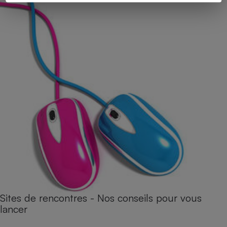
Sites de rencontres - Nos conseils pour vous
lancer