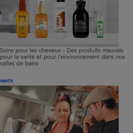
Soins pour les cheveux - Des produits mauvais
pour la santé et pour l’environnement dans nos
salles de bains
ENQUÊTE