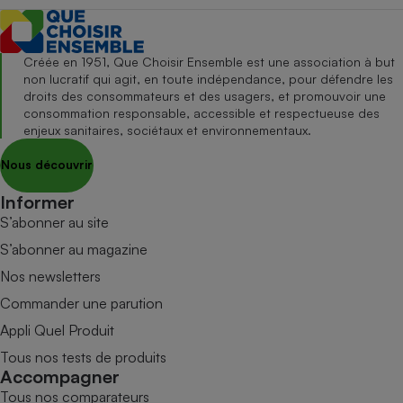
Créée en 1951, Que Choisir Ensemble est une association à but
non lucratif qui agit, en toute indépendance, pour défendre les
droits des consommateurs et des usagers, et promouvoir une
consommation responsable, accessible et respectueuse des
enjeux sanitaires, sociétaux et environnementaux.
Nous découvrir
Informer
S’abonner au site
S’abonner au magazine
Nos newsletters
Commander une parution
Appli Quel Produit
Tous nos tests de produits
Accompagner
Tous nos comparateurs