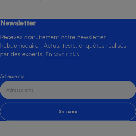
Newsletter
Recevez gratuitement notre newsletter
hebdomadaire ! Actus, tests, enquêtes réalisés
par des experts.
En savoir plus
Adresse mail
S'inscrire