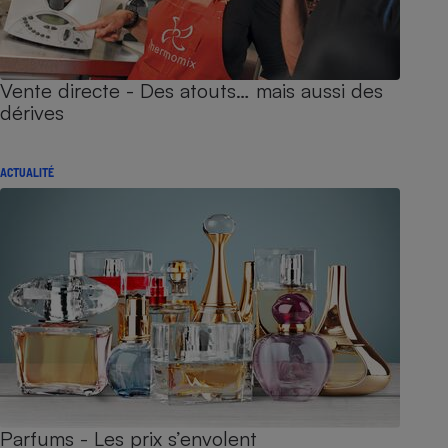
Vente directe - Des atouts… mais aussi des
dérives
ACTUALITÉ
Parfums - Les prix s’envolent