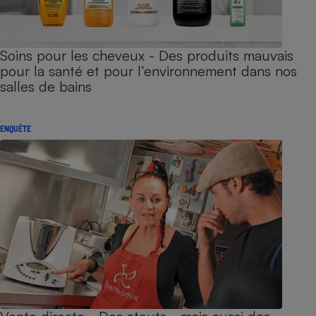
Soins pour les cheveux - Des produits mauvais
pour la santé et pour l’environnement dans nos
salles de bains
ENQUÊTE