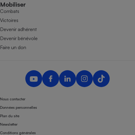
Mobiliser
Combats
Victoires
Devenir adhérent
Devenir bénévole
Faire un don
Nous contacter
Données personnelles
Plan du site
Newsletter
Conditions générales