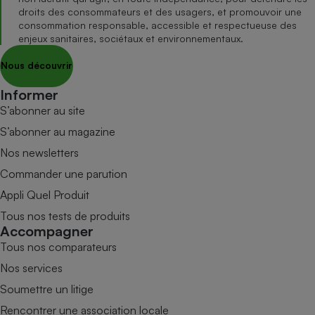
droits des consommateurs et des usagers, et promouvoir une
consommation responsable, accessible et respectueuse des
enjeux sanitaires, sociétaux et environnementaux.
Nous découvrir
Informer
S’abonner au site
S’abonner au magazine
Nos newsletters
Commander une parution
Appli Quel Produit
Tous nos tests de produits
Accompagner
Tous nos comparateurs
Nos services
Soumettre un litige
Rencontrer une association locale