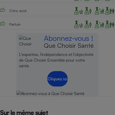
Citric acid
Parfum
Abonnez-vous !
Que Choisir Santé
L'expertise, l'indépendance et l'objectivité
de Que Choisir Ensemble pour votre
santé.
Cliquez ici
Sur le même sujet