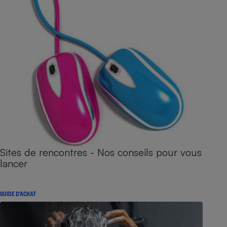
Sites de rencontres - Nos conseils pour vous
lancer
GUIDE D'ACHAT