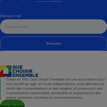
Adresse mail
S'inscrire
Créée en 1951, Que Choisir Ensemble est une association à but
non lucratif qui agit, en toute indépendance, pour défendre les
droits des consommateurs et des usagers, et promouvoir une
consommation responsable, accessible et respectueuse des
enjeux sanitaires, sociétaux et environnementaux.
Nous découvrir