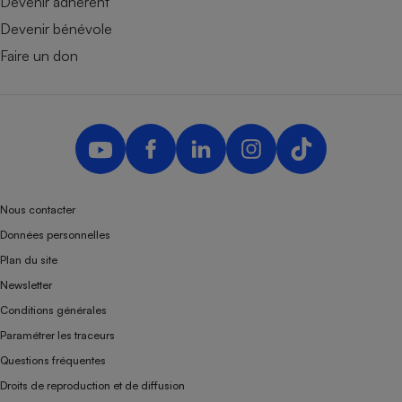
Devenir adhérent
Devenir bénévole
Faire un don
Nous contacter
Données personnelles
Plan du site
Newsletter
Conditions générales
Paramétrer les traceurs
Questions fréquentes
Droits de reproduction et de diffusion