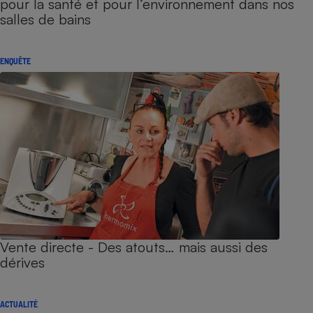
pour la santé et pour l’environnement dans nos
salles de bains
ENQUÊTE
Vente directe - Des atouts… mais aussi des
dérives
ACTUALITÉ