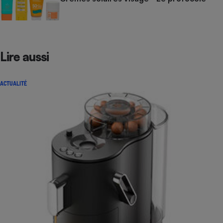
Lire aussi
ACTUALITÉ