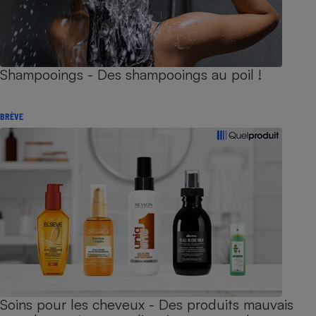
Shampooings - Des shampooings au poil !
BRÈVE
Soins pour les cheveux - Des produits mauvais