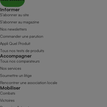
Informer
S’abonner au site
S’abonner au magazine
Nos newsletters
Commander une parution
Appli Quel Produit
Tous nos tests de produits
Accompagner
Tous nos comparateurs
Nos services
Soumettre un litige
Rencontrer une association locale
Mobiliser
Combats
Victoires