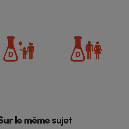
Sur le même sujet