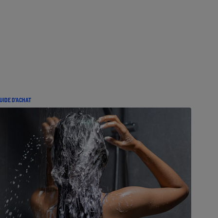
UIDE D'ACHAT