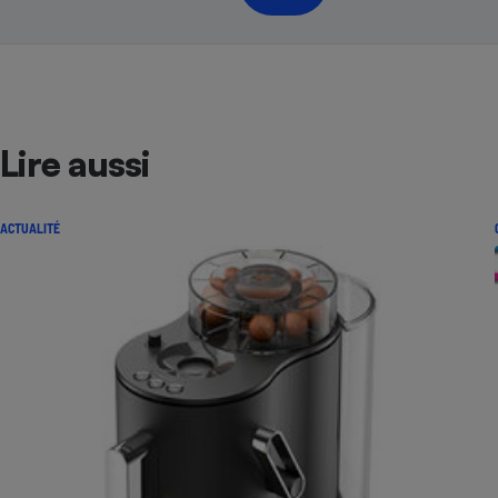
Lire aussi
ACTUALITÉ