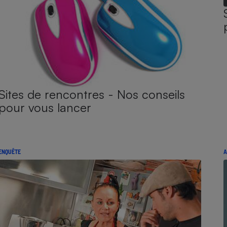
Sites de rencontres - Nos conseils
pour vous lancer
ENQUÊTE
A