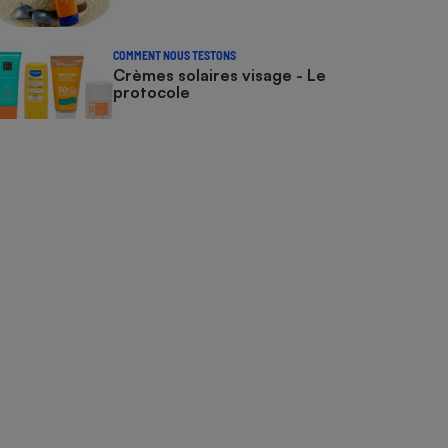
COMMENT NOUS TESTONS
Crèmes solaires visage - Le
protocole