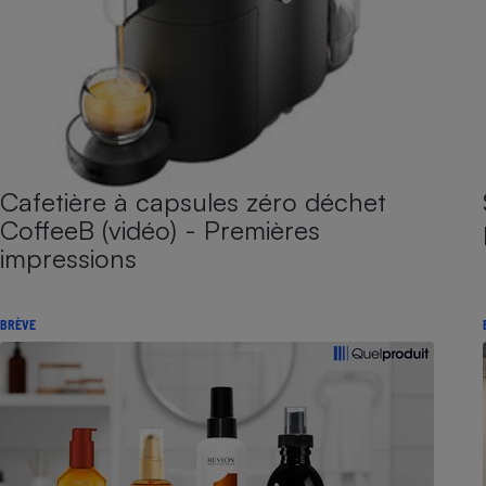
Cafetière à capsules zéro déchet
CoffeeB (vidéo) - Premières
impressions
BRÈVE