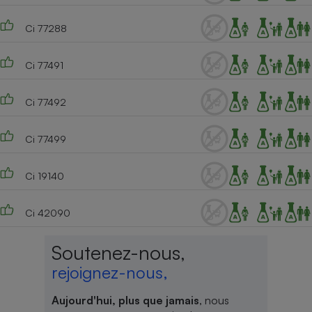
Ci 77288
Ci 77491
Ci 77492
Ci 77499
Ci 19140
Ci 42090
Soutenez-nous,
rejoignez-nous,
Aujourd'hui, plus que jamais
, nous