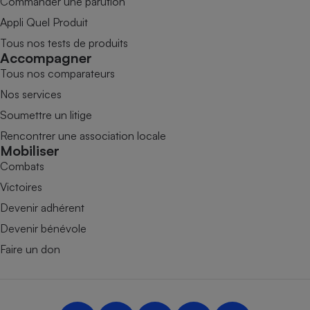
Commander une parution
Appli Quel Produit
Tous nos tests de produits
Accompagner
Tous nos comparateurs
Nos services
Soumettre un litige
Rencontrer une association locale
Mobiliser
Combats
Victoires
Devenir adhérent
Devenir bénévole
Faire un don