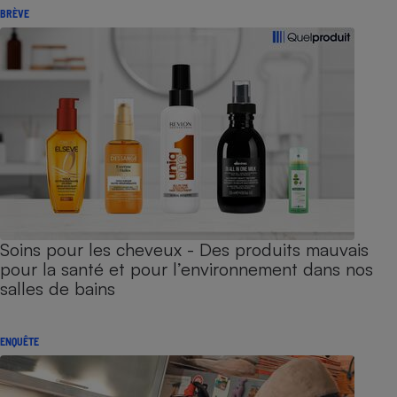
BRÈVE
Soins pour les cheveux - Des produits mauvais
pour la santé et pour l’environnement dans nos
salles de bains
ENQUÊTE