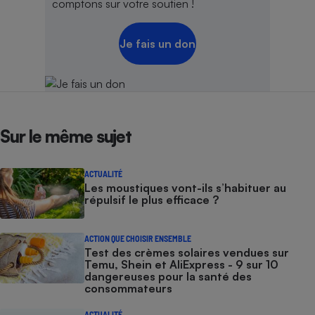
comptons sur votre soutien !
Je fais un don
Sur le même sujet
ACTUALITÉ
Les moustiques vont-ils s’habituer au
répulsif le plus efficace ?
ACTION QUE CHOISIR ENSEMBLE
Test des crèmes solaires vendues sur
Temu, Shein et AliExpress - 9 sur 10
dangereuses pour la santé des
consommateurs
ACTUALITÉ