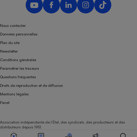
Nous contacter
Données personnelles
Plan du site
Newsletter
Conditions générales
Paramétrer les traceurs
Questions fréquentes
Droits de reproduction et de diffusion
Mentions légales
Panel
Association indépendante de l’État, des syndicats, des producteurs et des
distributeurs depuis 1951.