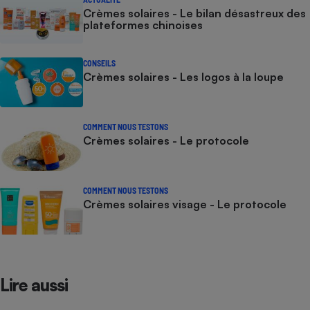
Crèmes solaires - Le bilan désastreux des
plateformes chinoises
CONSEILS
Crèmes solaires - Les logos à la loupe
COMMENT NOUS TESTONS
Crèmes solaires - Le protocole
COMMENT NOUS TESTONS
Crèmes solaires visage - Le protocole
Lire aussi