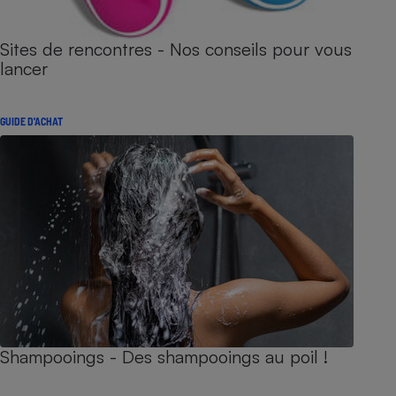
Sites de rencontres - Nos conseils pour vous
lancer
GUIDE D'ACHAT
Shampooings - Des shampooings au poil !