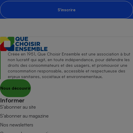
S'inscrire
Créée en 1951, Que Choisir Ensemble est une association à but
non lucratif qui agit, en toute indépendance, pour défendre les
droits des consommateurs et des usagers, et promouvoir une
consommation responsable, accessible et respectueuse des
enjeux sanitaires, sociétaux et environnementaux.
Nous découvrir
Informer
S’abonner au site
S’abonner au magazine
Nos newsletters