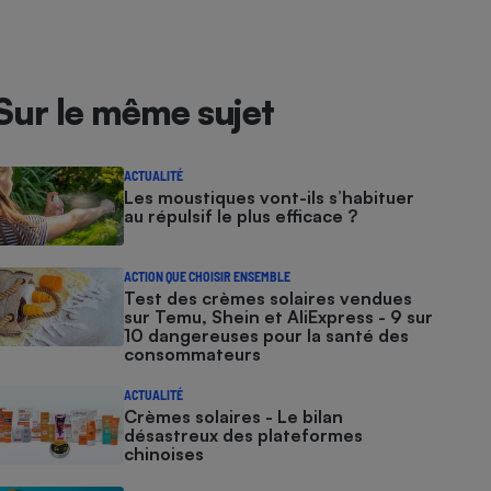
Sur le même sujet
ACTUALITÉ
Les moustiques vont-ils s’habituer
au répulsif le plus efficace ?
ACTION QUE CHOISIR ENSEMBLE
Test des crèmes solaires vendues
sur Temu, Shein et AliExpress - 9 sur
10 dangereuses pour la santé des
consommateurs
ACTUALITÉ
Crèmes solaires - Le bilan
désastreux des plateformes
chinoises