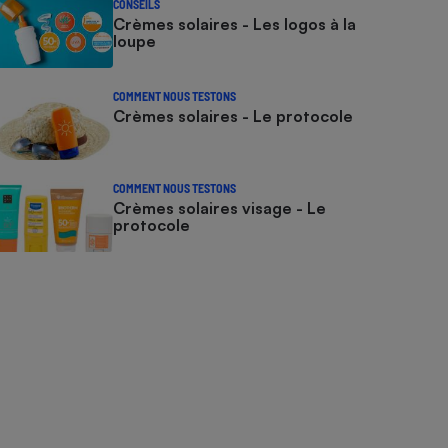
CONSEILS
Crèmes solaires - Les logos à la
loupe
COMMENT NOUS TESTONS
Crèmes solaires - Le protocole
COMMENT NOUS TESTONS
Crèmes solaires visage - Le
protocole