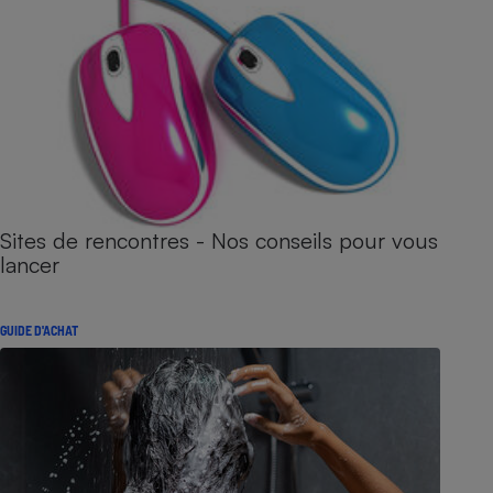
Sites de rencontres - Nos conseils pour vous
lancer
GUIDE D'ACHAT