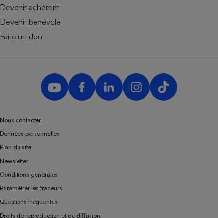
Devenir adhérent
Devenir bénévole
Faire un don
Nous contacter
Données personnelles
Plan du site
Newsletter
Conditions générales
Paramétrer les traceurs
Questions fréquentes
Droits de reproduction et de diffusion