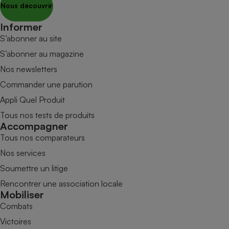
Nous découvrir
Informer
S’abonner au site
S’abonner au magazine
Nos newsletters
Commander une parution
Appli Quel Produit
Tous nos tests de produits
Accompagner
Tous nos comparateurs
Nos services
Soumettre un litige
Rencontrer une association locale
Mobiliser
Combats
Victoires