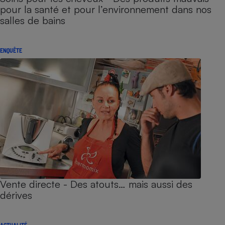
pour la santé et pour l’environnement dans nos
salles de bains
ENQUÊTE
Vente directe - Des atouts… mais aussi des
dérives
ACTUALITÉ