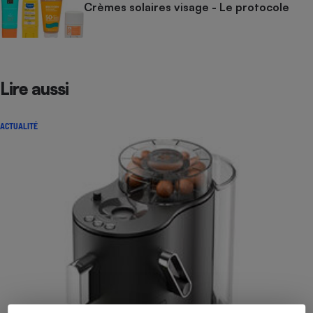
Crèmes solaires visage - Le protocole
Lire aussi
ACTUALITÉ