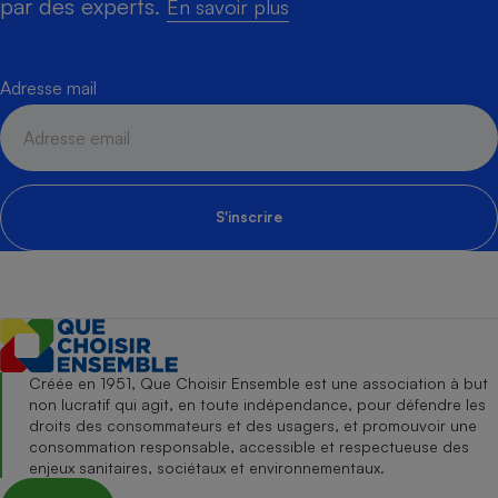
par des experts.
En savoir plus
Adresse mail
S'inscrire
Créée en 1951, Que Choisir Ensemble est une association à but
non lucratif qui agit, en toute indépendance, pour défendre les
droits des consommateurs et des usagers, et promouvoir une
consommation responsable, accessible et respectueuse des
enjeux sanitaires, sociétaux et environnementaux.