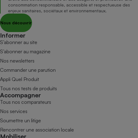
consommation responsable, accessible et respectueuse des
enjeux sanitaires, sociétaux et environnementaux.
Nous découvrir
Informer
S’abonner au site
S’abonner au magazine
Nos newsletters
Commander une parution
Appli Quel Produit
Tous nos tests de produits
Accompagner
Tous nos comparateurs
Nos services
Soumettre un litige
Rencontrer une association locale
Mobiliser