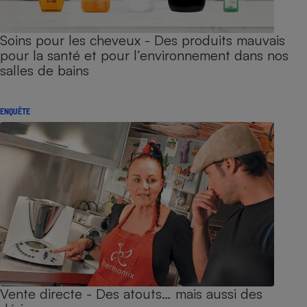
Soins pour les cheveux - Des produits mauvais
pour la santé et pour l’environnement dans nos
salles de bains
ENQUÊTE
Vente directe - Des atouts… mais aussi des