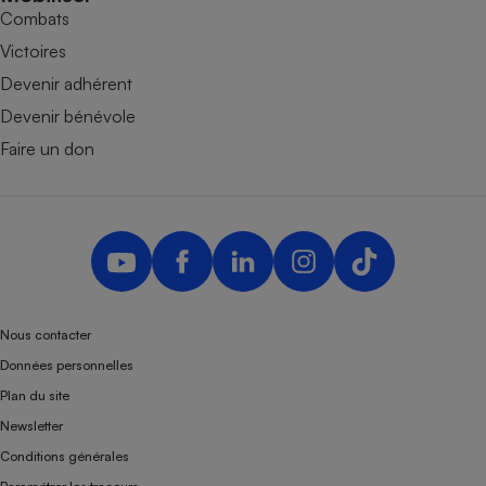
Combats
Victoires
Devenir adhérent
Devenir bénévole
Faire un don
Nous contacter
Données personnelles
Plan du site
Newsletter
Conditions générales