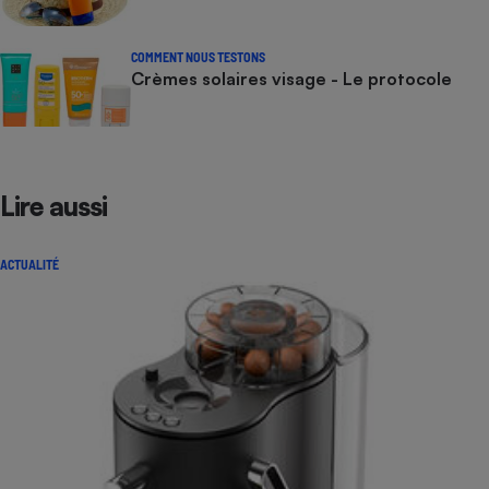
COMMENT NOUS TESTONS
Crèmes solaires visage - Le protocole
Lire aussi
ACTUALITÉ