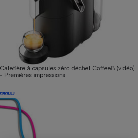
Cafetière à capsules zéro déchet CoffeeB (vidéo)
- Premières impressions
CONSEILS