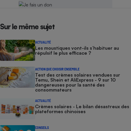
Sur le même sujet
ACTUALITÉ
Les moustiques vont-ils s’habituer au
répulsif le plus efficace ?
ACTION QUE CHOISIR ENSEMBLE
Test des crèmes solaires vendues sur
Temu, Shein et AliExpress - 9 sur 10
dangereuses pour la santé des
consommateurs
ACTUALITÉ
Crèmes solaires - Le bilan désastreux des
plateformes chinoises
CONSEILS