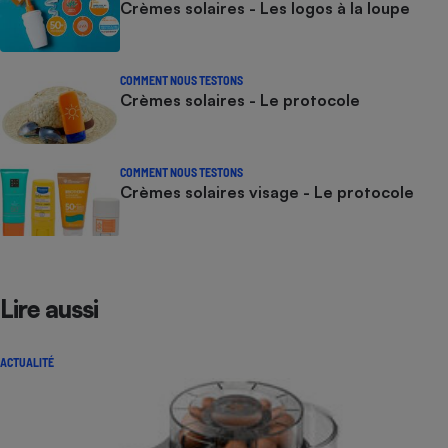
Crèmes solaires - Les logos à la loupe
COMMENT NOUS TESTONS
Crèmes solaires - Le protocole
COMMENT NOUS TESTONS
Crèmes solaires visage - Le protocole
Lire aussi
ACTUALITÉ