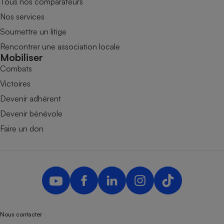
Tous nos comparateurs
Nos services
Soumettre un litige
Rencontrer une association locale
Mobiliser
Combats
Victoires
Devenir adhérent
Devenir bénévole
Faire un don
Nous contacter