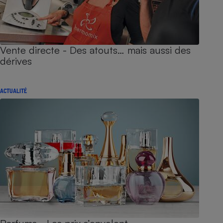
Vente directe - Des atouts… mais aussi des
dérives
ACTUALITÉ