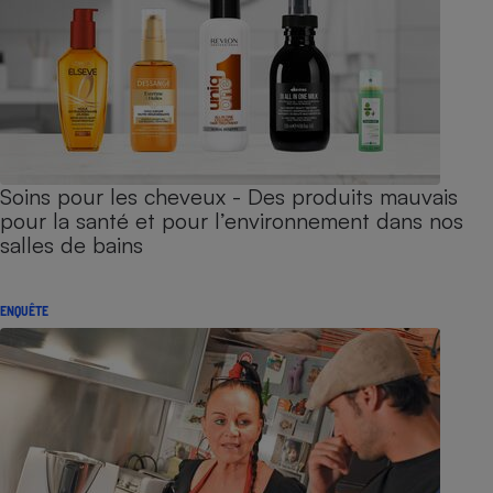
Soins pour les cheveux - Des produits mauvais
pour la santé et pour l’environnement dans nos
salles de bains
ENQUÊTE