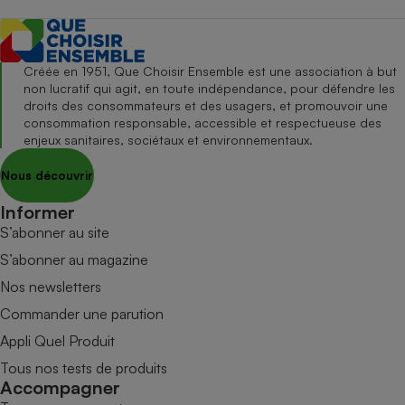
Créée en 1951, Que Choisir Ensemble est une association à but
non lucratif qui agit, en toute indépendance, pour défendre les
droits des consommateurs et des usagers, et promouvoir une
consommation responsable, accessible et respectueuse des
enjeux sanitaires, sociétaux et environnementaux.
Nous découvrir
Informer
S’abonner au site
S’abonner au magazine
Nos newsletters
Commander une parution
Appli Quel Produit
Tous nos tests de produits
Accompagner