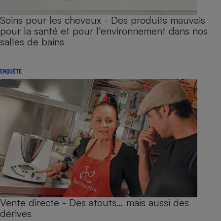
Soins pour les cheveux - Des produits mauvais
pour la santé et pour l’environnement dans nos
salles de bains
ENQUÊTE
Vente directe - Des atouts… mais aussi des
dérives