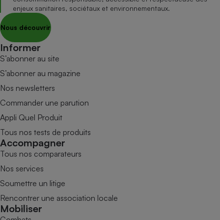
enjeux sanitaires, sociétaux et environnementaux.
Nous découvrir
Informer
S’abonner au site
S’abonner au magazine
Nos newsletters
Commander une parution
Appli Quel Produit
Tous nos tests de produits
Accompagner
Tous nos comparateurs
Nos services
Soumettre un litige
Rencontrer une association locale
Mobiliser
Combats