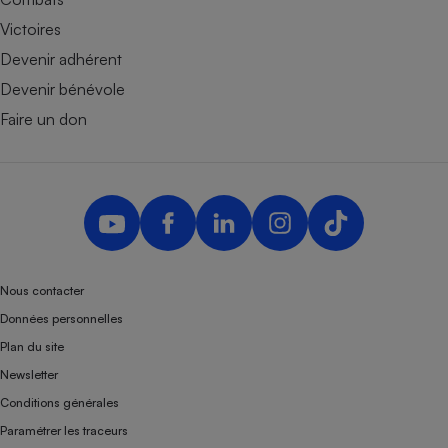
Victoires
Devenir adhérent
Devenir bénévole
Faire un don
Nous contacter
Données personnelles
Plan du site
Newsletter
Conditions générales
Paramétrer les traceurs