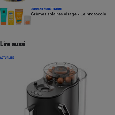
COMMENT NOUS TESTONS
Crèmes solaires visage - Le protocole
Lire aussi
ACTUALITÉ