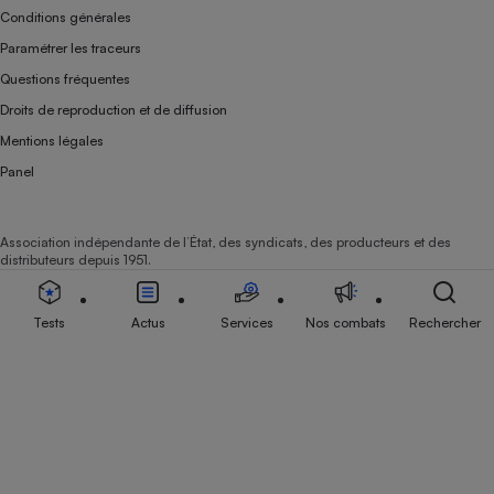
Conditions générales
Paramétrer les traceurs
Questions fréquentes
Droits de reproduction et de diffusion
Mentions légales
Panel
Association indépendante de l’État, des syndicats, des producteurs et des
distributeurs depuis 1951.
Tests
Actus
Services
Nos combats
Rechercher