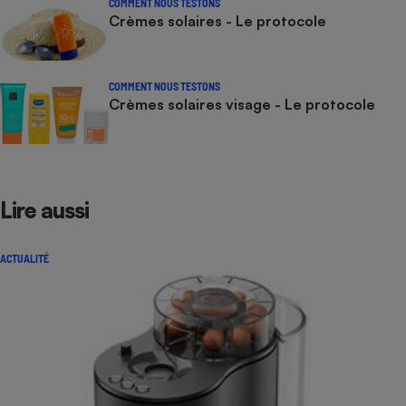
COMMENT NOUS TESTONS
Crèmes solaires - Le protocole
COMMENT NOUS TESTONS
Crèmes solaires visage - Le protocole
Lire aussi
ACTUALITÉ