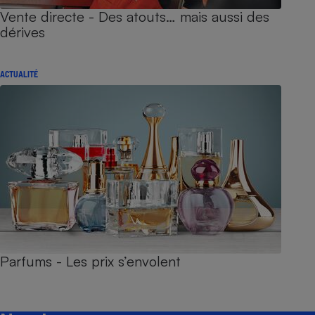
Vente directe - Des atouts… mais aussi des
dérives
ACTUALITÉ
Parfums - Les prix s’envolent