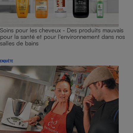
Soins pour les cheveux - Des produits mauvais
pour la santé et pour l’environnement dans nos
salles de bains
ENQUÊTE