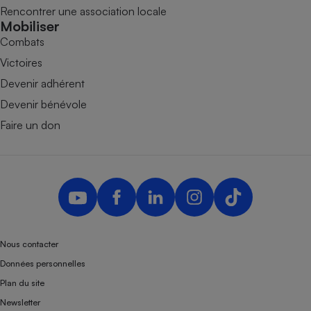
Rencontrer une association locale
Mobiliser
Combats
Victoires
Devenir adhérent
Devenir bénévole
Faire un don
Nous contacter
Données personnelles
Plan du site
Newsletter