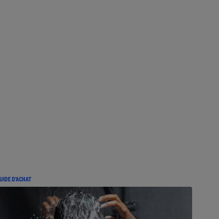
UIDE D'ACHAT