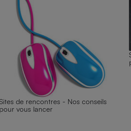
Sites de rencontres - Nos conseils
pour vous lancer