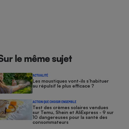
Sur le même sujet
ACTUALITÉ
Les moustiques vont-ils s’habituer
au répulsif le plus efficace ?
ACTION QUE CHOISIR ENSEMBLE
Test des crèmes solaires vendues
sur Temu, Shein et AliExpress - 9 sur
10 dangereuses pour la santé des
consommateurs