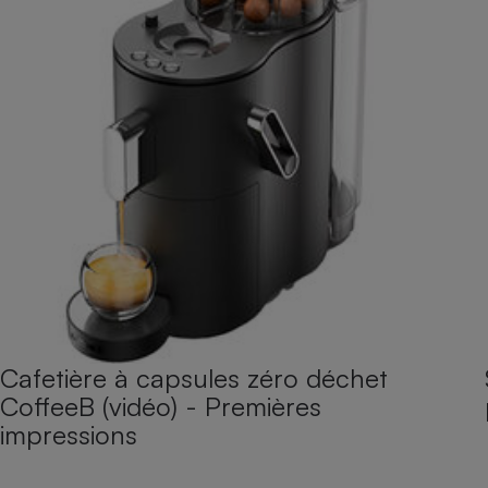
Cafetière à capsules zéro déchet
CoffeeB (vidéo) - Premières
impressions