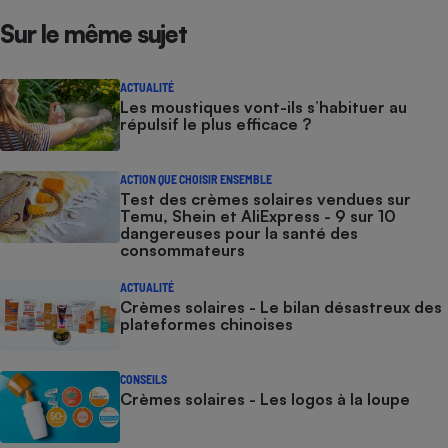
Sur le même sujet
ACTUALITÉ
Les moustiques vont-ils s’habituer au
répulsif le plus efficace ?
ACTION QUE CHOISIR ENSEMBLE
Test des crèmes solaires vendues sur
Temu, Shein et AliExpress - 9 sur 10
dangereuses pour la santé des
consommateurs
ACTUALITÉ
Crèmes solaires - Le bilan désastreux des
plateformes chinoises
CONSEILS
Crèmes solaires - Les logos à la loupe