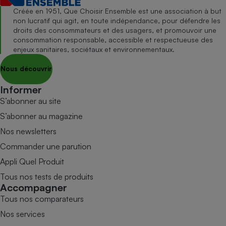
Créée en 1951, Que Choisir Ensemble est une association à but
non lucratif qui agit, en toute indépendance, pour défendre les
droits des consommateurs et des usagers, et promouvoir une
consommation responsable, accessible et respectueuse des
enjeux sanitaires, sociétaux et environnementaux.
Nous découvrir
Informer
S’abonner au site
S’abonner au magazine
Nos newsletters
Commander une parution
Appli Quel Produit
Tous nos tests de produits
Accompagner
Tous nos comparateurs
Nos services