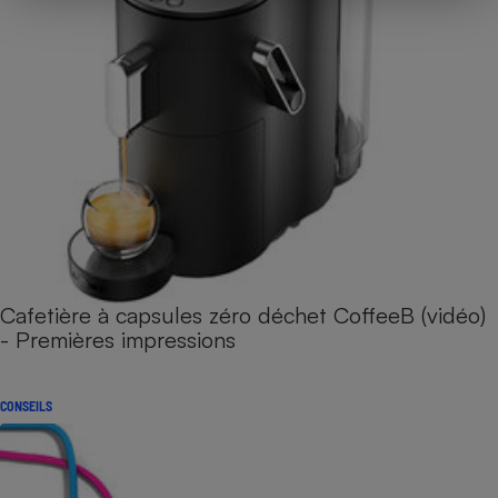
Cafetière à capsules zéro déchet CoffeeB (vidéo)
- Premières impressions
CONSEILS