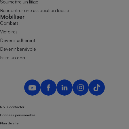
Soumettre un litige
Rencontrer une association locale
Mobiliser
Combats
Victoires
Devenir adhérent
Devenir bénévole
Faire un don
Nous contacter
Données personnelles
Plan du site