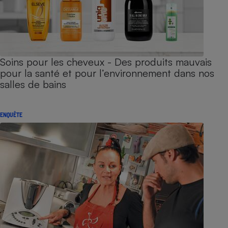
Soins pour les cheveux - Des produits mauvais
pour la santé et pour l’environnement dans nos
salles de bains
ENQUÊTE