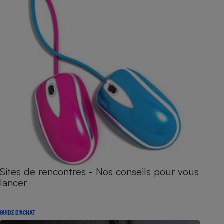
Sites de rencontres - Nos conseils pour vous
lancer
GUIDE D'ACHAT