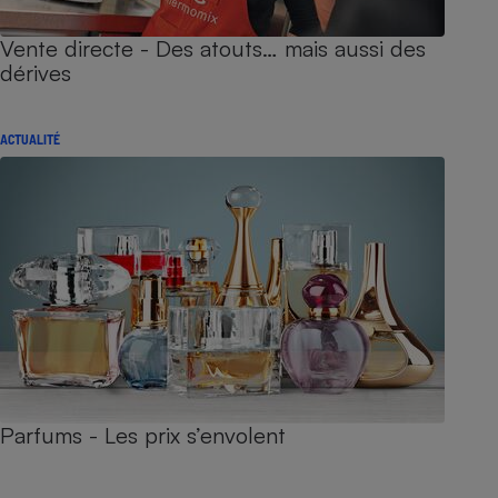
Vente directe - Des atouts… mais aussi des
dérives
ACTUALITÉ
Parfums - Les prix s’envolent