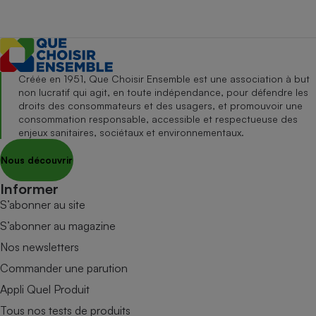
Créée en 1951, Que Choisir Ensemble est une association à but
non lucratif qui agit, en toute indépendance, pour défendre les
droits des consommateurs et des usagers, et promouvoir une
consommation responsable, accessible et respectueuse des
enjeux sanitaires, sociétaux et environnementaux.
Nous découvrir
Informer
S’abonner au site
S’abonner au magazine
Nos newsletters
Commander une parution
Appli Quel Produit
Tous nos tests de produits