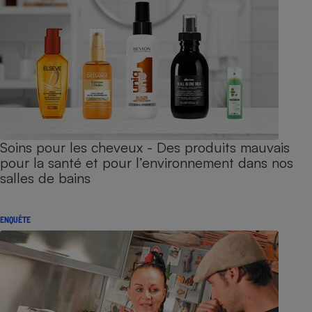
Soins pour les cheveux - Des produits mauvais
pour la santé et pour l’environnement dans nos
salles de bains
ENQUÊTE