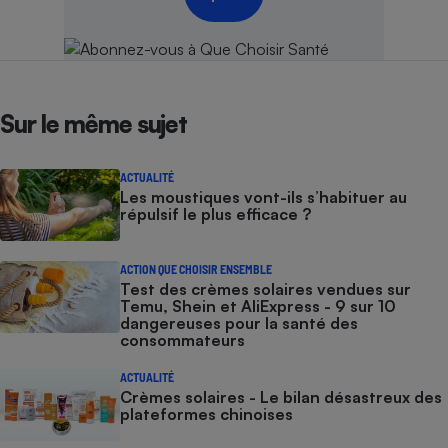
Sur le même sujet
ACTUALITÉ
Les moustiques vont-ils s’habituer au
répulsif le plus efficace ?
ACTION QUE CHOISIR ENSEMBLE
Test des crèmes solaires vendues sur
Temu, Shein et AliExpress - 9 sur 10
dangereuses pour la santé des
consommateurs
ACTUALITÉ
Crèmes solaires - Le bilan désastreux des
plateformes chinoises