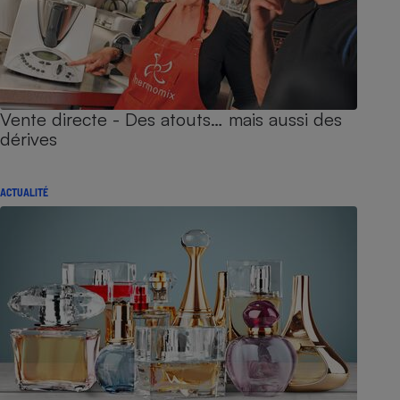
Vente directe - Des atouts… mais aussi des
dérives
ACTUALITÉ