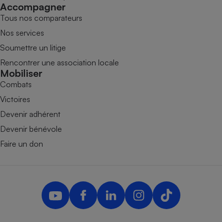
Accompagner
Tous nos comparateurs
Nos services
Soumettre un litige
Rencontrer une association locale
Mobiliser
Combats
Victoires
Devenir adhérent
Devenir bénévole
Faire un don