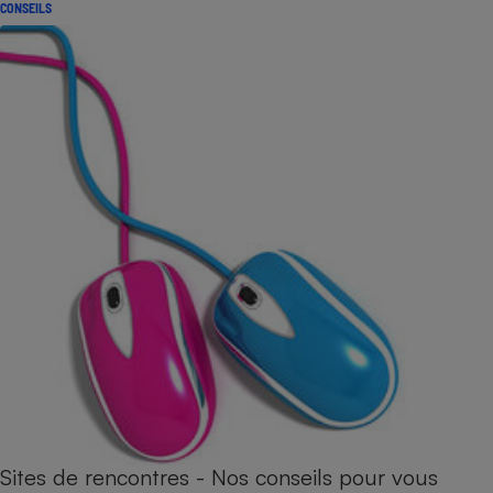
CONSEILS
Sites de rencontres - Nos conseils pour vous