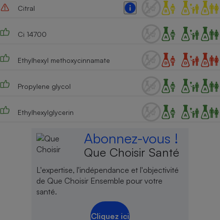
Citral
Ci 14700
Ethylhexyl methoxycinnamate
Propylene glycol
Ethylhexylglycerin
Abonnez-vous !
Que Choisir Santé
L'expertise, l'indépendance et l'objectivité
de Que Choisir Ensemble pour votre
santé.
Cliquez ici