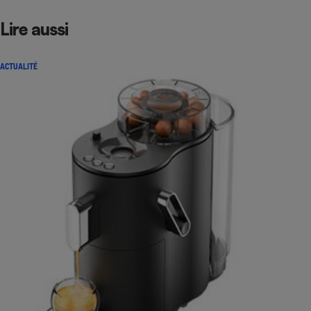
Lire aussi
ACTUALITÉ