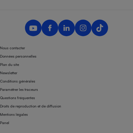
Nous contacter
Données personnelles
Plan du site
Newsletter
Conditions générales
Paramétrer les traceurs
Questions fréquentes
Droits de reproduction et de diffusion
Mentions légales
Panel