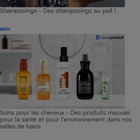
Shampooings - Des shampooings au poil !
BRÈVE
Soins pour les cheveux - Des produits mauvais
pour la santé et pour l’environnement dans nos
salles de bains