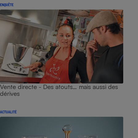
ENQUÊTE
Vente directe - Des atouts… mais aussi des
dérives
ACTUALITÉ