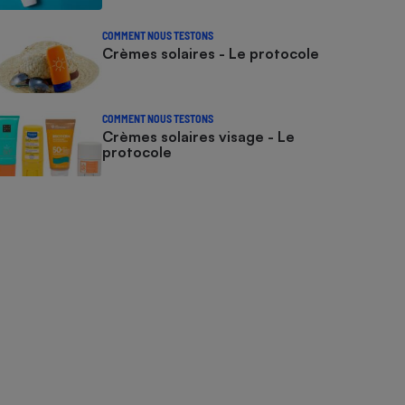
COMMENT NOUS TESTONS
Crèmes solaires - Le protocole
COMMENT NOUS TESTONS
Crèmes solaires visage - Le
protocole