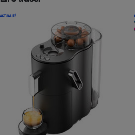
ACTUALITÉ