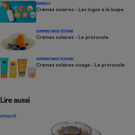
CONSEILS
Crèmes solaires - Les logos à la loupe
COMMENT NOUS TESTONS
Crèmes solaires - Le protocole
COMMENT NOUS TESTONS
Crèmes solaires visage - Le protocole
Lire aussi
ACTUALITÉ