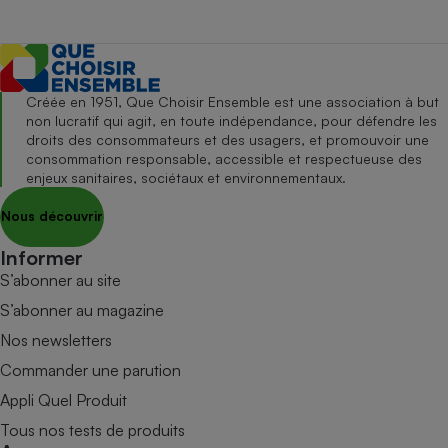
Créée en 1951, Que Choisir Ensemble est une association à but
non lucratif qui agit, en toute indépendance, pour défendre les
droits des consommateurs et des usagers, et promouvoir une
consommation responsable, accessible et respectueuse des
enjeux sanitaires, sociétaux et environnementaux.
Nous découvrir
Informer
S’abonner au site
S’abonner au magazine
Nos newsletters
Commander une parution
Appli Quel Produit
Tous nos tests de produits