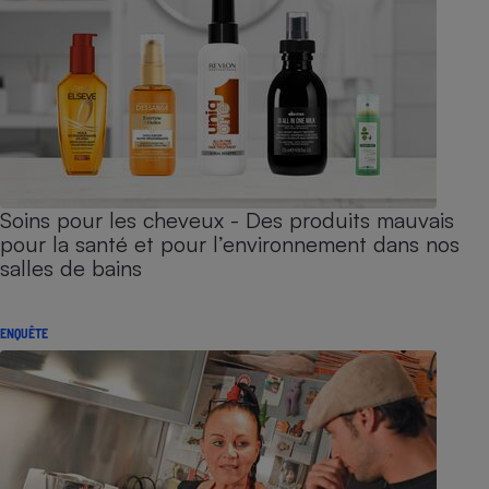
Soins pour les cheveux - Des produits mauvais
pour la santé et pour l’environnement dans nos
salles de bains
ENQUÊTE