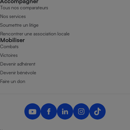
Accompagner
Tous nos comparateurs
Nos services
Soumettre un litige
Rencontrer une association locale
Mobiliser
Combats
Victoires
Devenir adhérent
Devenir bénévole
Faire un don