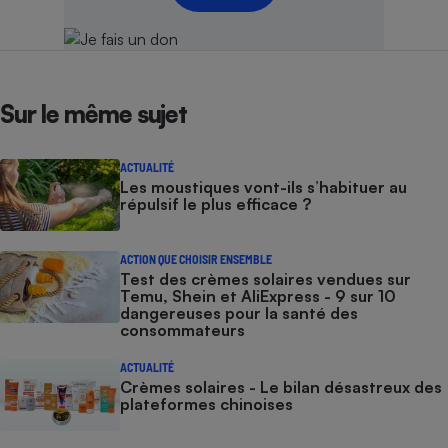
Sur le même sujet
ACTUALITÉ
Les moustiques vont-ils s’habituer au
répulsif le plus efficace ?
ACTION QUE CHOISIR ENSEMBLE
Test des crèmes solaires vendues sur
Temu, Shein et AliExpress - 9 sur 10
dangereuses pour la santé des
consommateurs
ACTUALITÉ
Crèmes solaires - Le bilan désastreux des
plateformes chinoises