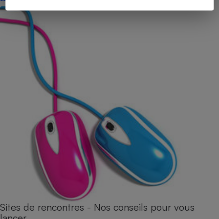
Sites de rencontres - Nos conseils pour vous
lancer