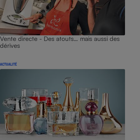
Vente directe - Des atouts… mais aussi des
dérives
ACTUALITÉ