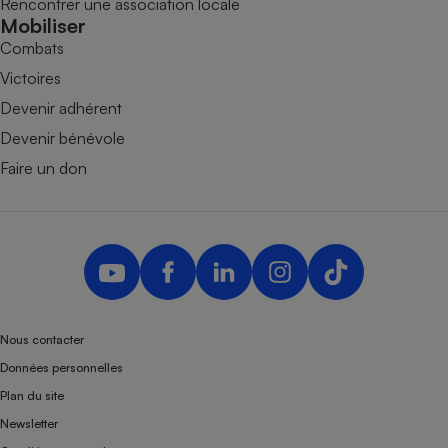
Rencontrer une association locale
Mobiliser
Combats
Victoires
Devenir adhérent
Devenir bénévole
Faire un don
Nous contacter
Données personnelles
Plan du site
Newsletter