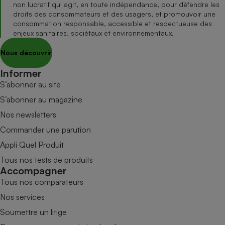
non lucratif qui agit, en toute indépendance, pour défendre les
droits des consommateurs et des usagers, et promouvoir une
consommation responsable, accessible et respectueuse des
enjeux sanitaires, sociétaux et environnementaux.
Nous découvrir
Informer
S’abonner au site
S’abonner au magazine
Nos newsletters
Commander une parution
Appli Quel Produit
Tous nos tests de produits
Accompagner
Tous nos comparateurs
Nos services
Soumettre un litige