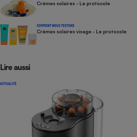
Crèmes solaires - Le protocole
COMMENT NOUS TESTONS
Crèmes solaires visage - Le protocole
Lire aussi
ACTUALITÉ