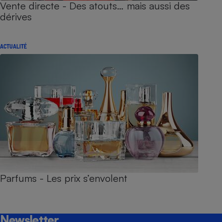
Vente directe - Des atouts… mais aussi des
dérives
ACTUALITÉ
Parfums - Les prix s’envolent
Newsletter