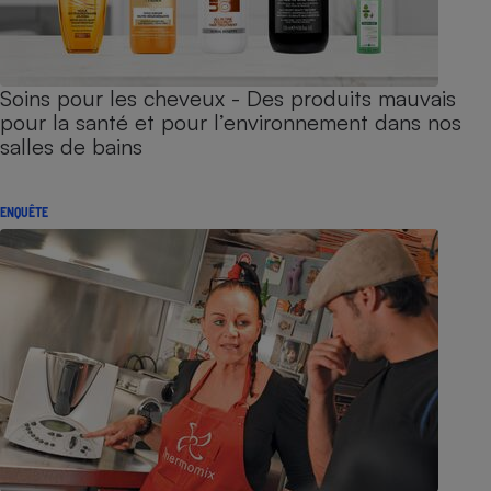
Soins pour les cheveux - Des produits mauvais
pour la santé et pour l’environnement dans nos
salles de bains
ENQUÊTE