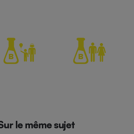
Sur le même sujet