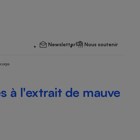
Newsletter
Nous soutenir
 corps
s à l'extrait de mauve