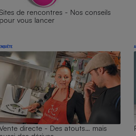
Sites de rencontres - Nos conseils
pour vous lancer
ENQUÊTE
A
Vente directe - Des atouts… mais