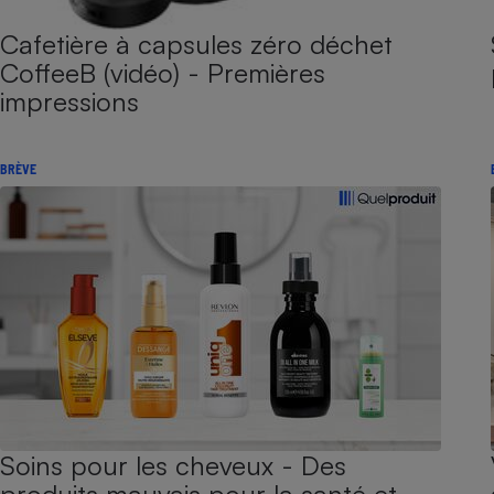
Cafetière à capsules zéro déchet
CoffeeB (vidéo) - Premières
impressions
BRÈVE
Soins pour les cheveux - Des