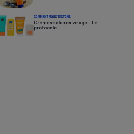
COMMENT NOUS TESTONS
Crèmes solaires visage - Le
protocole