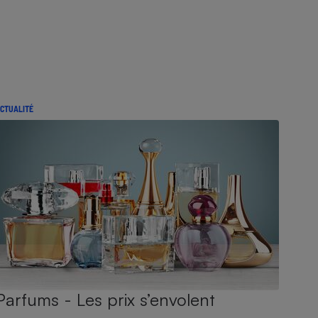
CTUALITÉ
Parfums - Les prix s’envolent