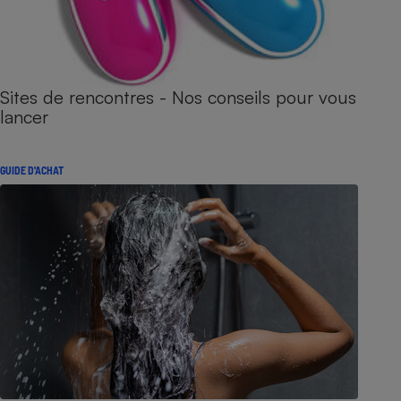
Sites de rencontres - Nos conseils pour vous
lancer
GUIDE D'ACHAT