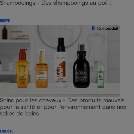
Shampooings - Des shampooings au poil !
BRÈVE
Soins pour les cheveux - Des produits mauvais
pour la santé et pour l’environnement dans nos
salles de bains
ENQUÊTE