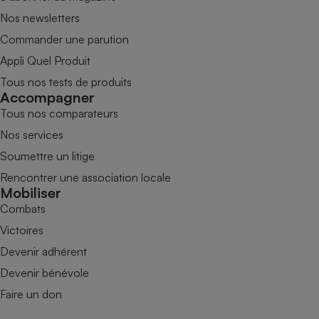
Nos newsletters
Commander une parution
Appli Quel Produit
Tous nos tests de produits
Accompagner
Tous nos comparateurs
Nos services
Soumettre un litige
Rencontrer une association locale
Mobiliser
Combats
Victoires
Devenir adhérent
Devenir bénévole
Faire un don