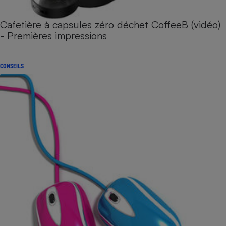
Cafetière à capsules zéro déchet CoffeeB (vidéo)
- Premières impressions
CONSEILS