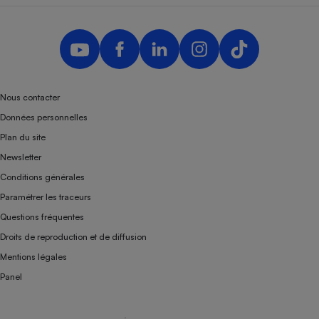
Nous contacter
Données personnelles
Plan du site
Newsletter
Conditions générales
Paramétrer les traceurs
Questions fréquentes
Droits de reproduction et de diffusion
Mentions légales
Panel