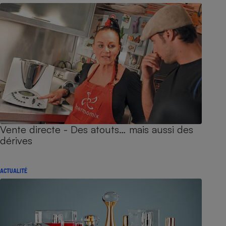
Vente directe - Des atouts… mais aussi des
dérives
ACTUALITÉ