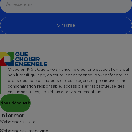
S'inscrire
Créée en 1951, Que Choisir Ensemble est une association à but
non lucratif qui agit, en toute indépendance, pour défendre les
droits des consommateurs et des usagers, et promouvoir une
consommation responsable, accessible et respectueuse des
enjeux sanitaires, sociétaux et environnementaux.
Nous découvrir
Informer
S’abonner au site
S’abonner au magazine