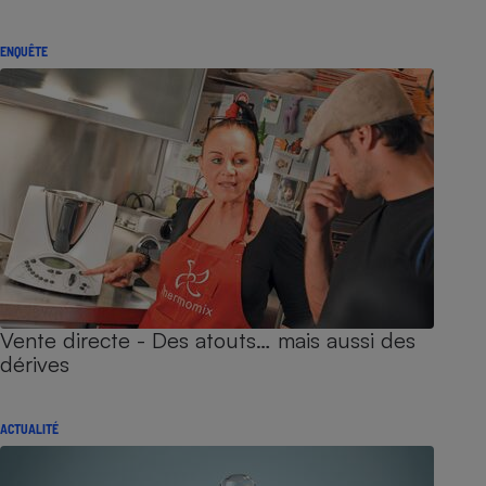
ENQUÊTE
Vente directe - Des atouts… mais aussi des
dérives
ACTUALITÉ