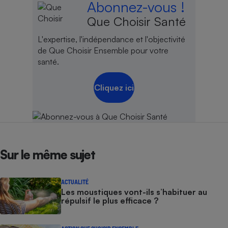
Abonnez-vous !
Que Choisir Santé
L'expertise, l'indépendance et l'objectivité
de Que Choisir Ensemble pour votre
santé.
Cliquez ici
Sur le même sujet
ACTUALITÉ
Les moustiques vont-ils s’habituer au
répulsif le plus efficace ?