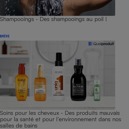
Shampooings - Des shampooings au poil !
BRÈVE
Soins pour les cheveux - Des produits mauvais
pour la santé et pour l’environnement dans nos
salles de bains