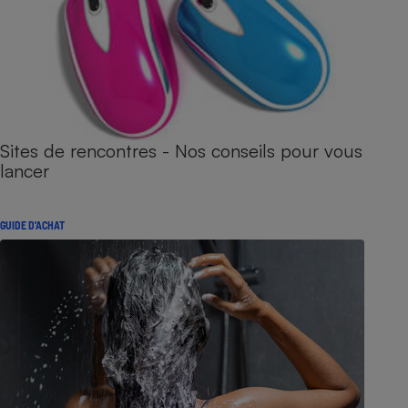
Sites de rencontres - Nos conseils pour vous
lancer
GUIDE D'ACHAT