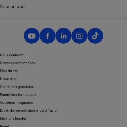
Faire un don
Nous contacter
Données personnelles
Plan du site
Newsletter
Conditions générales
Paramétrer les traceurs
Questions fréquentes
Droits de reproduction et de diffusion
Mentions légales
Panel