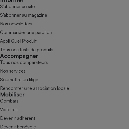
S’abonner au site
S’abonner au magazine
Nos newsletters
Commander une parution
Appli Quel Produit
Tous nos tests de produits
Accompagner
Tous nos comparateurs
Nos services
Soumettre un litige
Rencontrer une association locale
Mobiliser
Combats
Victoires
Devenir adhérent
Devenir bénévole