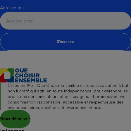
Adresse mail
S'inscrire
Créée en 1951, Que Choisir Ensemble est une association à but
non lucratif qui agit, en toute indépendance, pour défendre les
droits des consommateurs et des usagers, et promouvoir une
consommation responsable, accessible et respectueuse des
enjeux sanitaires, sociétaux et environnementaux.
Nous découvrir
Informer