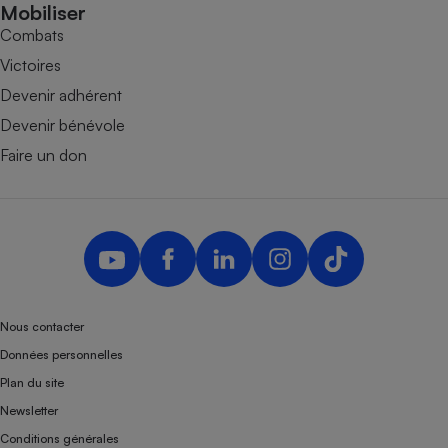
Mobiliser
Combats
Victoires
Devenir adhérent
Devenir bénévole
Faire un don
Nous contacter
Données personnelles
Plan du site
Newsletter
Conditions générales