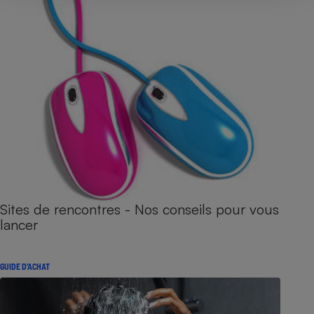
Sites de rencontres - Nos conseils pour vous
lancer
GUIDE D'ACHAT