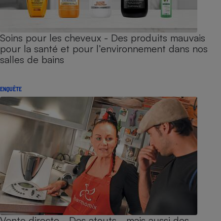
Soins pour les cheveux - Des produits mauvais
pour la santé et pour l’environnement dans nos
salles de bains
ENQUÊTE
Vente directe - Des atouts… mais aussi des