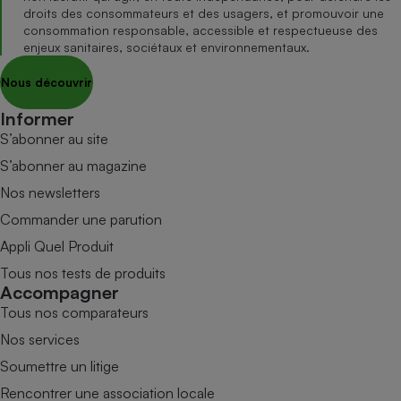
droits des consommateurs et des usagers, et promouvoir une
consommation responsable, accessible et respectueuse des
enjeux sanitaires, sociétaux et environnementaux.
Nous découvrir
Informer
S’abonner au site
S’abonner au magazine
Nos newsletters
Commander une parution
Appli Quel Produit
Tous nos tests de produits
Accompagner
Tous nos comparateurs
Nos services
Soumettre un litige
Rencontrer une association locale