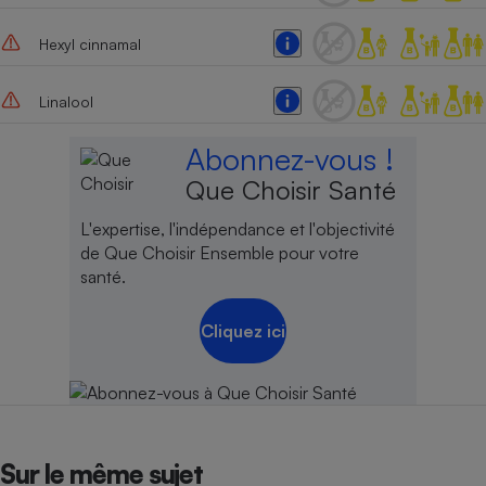
Hexyl cinnamal
Linalool
Abonnez-vous !
Que Choisir Santé
L'expertise, l'indépendance et l'objectivité
de Que Choisir Ensemble pour votre
santé.
Cliquez ici
Sur le même sujet