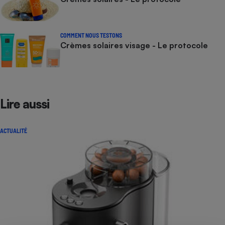
COMMENT NOUS TESTONS
Crèmes solaires visage - Le protocole
Lire aussi
ACTUALITÉ