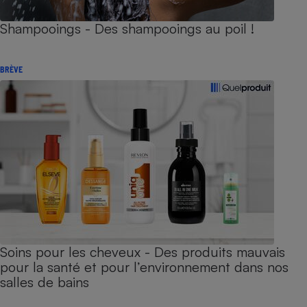
Shampooings - Des shampooings au poil !
BRÈVE
Soins pour les cheveux - Des produits mauvais
pour la santé et pour l’environnement dans nos
salles de bains