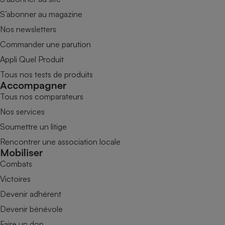
S’abonner au magazine
Nos newsletters
Commander une parution
Appli Quel Produit
Tous nos tests de produits
Accompagner
Tous nos comparateurs
Nos services
Soumettre un litige
Rencontrer une association locale
Mobiliser
Combats
Victoires
Devenir adhérent
Devenir bénévole
Faire un don