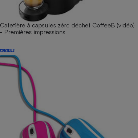
Cafetière à capsules zéro déchet CoffeeB (vidéo)
- Premières impressions
CONSEILS