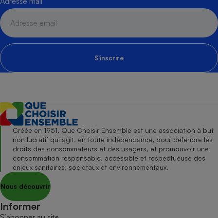
Adresse mail
S'inscrire
Créée en 1951, Que Choisir Ensemble est une association à but
non lucratif qui agit, en toute indépendance, pour défendre les
droits des consommateurs et des usagers, et promouvoir une
consommation responsable, accessible et respectueuse des
enjeux sanitaires, sociétaux et environnementaux.
Nous découvrir
Informer
S’abonner au site