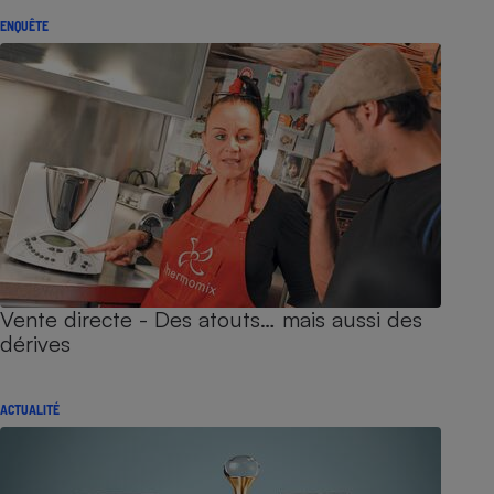
ENQUÊTE
Vente directe - Des atouts… mais aussi des
dérives
ACTUALITÉ