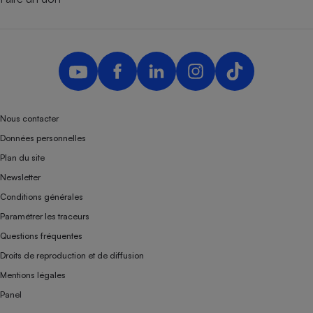
Nous contacter
Données personnelles
Plan du site
Newsletter
Conditions générales
Paramétrer les traceurs
Questions fréquentes
Droits de reproduction et de diffusion
Mentions légales
Panel