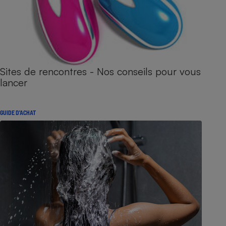
Sites de rencontres - Nos conseils pour vous
lancer
GUIDE D'ACHAT