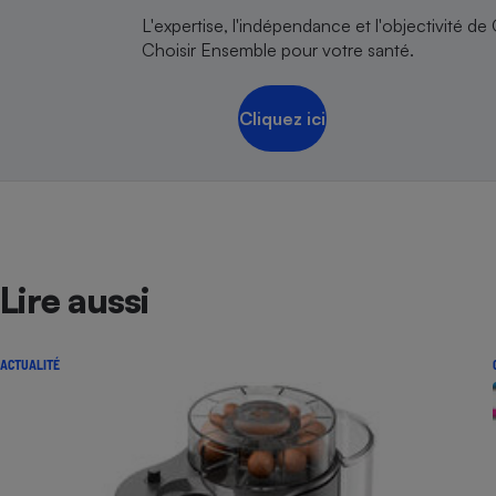
L'expertise, l'indépendance et l'objectivité de
Choisir Ensemble pour votre santé.
Cliquez ici
Lire aussi
ACTUALITÉ