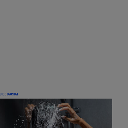
UIDE D'ACHAT