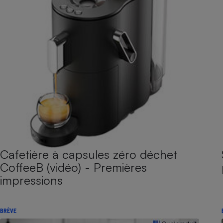
Cafetière à capsules zéro déchet
CoffeeB (vidéo) - Premières
impressions
BRÈVE