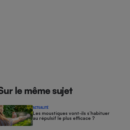
Sur le même sujet
ACTUALITÉ
Les moustiques vont-ils s’habituer
au répulsif le plus efficace ?