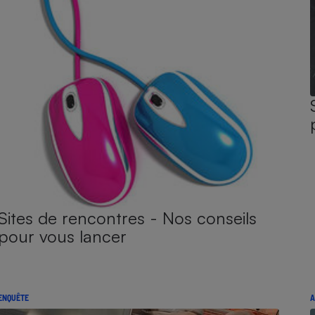
Sites de rencontres - Nos conseils
pour vous lancer
ENQUÊTE
A