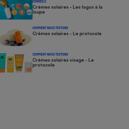
CONSEILS
Crèmes solaires - Les logos à la
loupe
COMMENT NOUS TESTONS
Crèmes solaires - Le protocole
COMMENT NOUS TESTONS
Crèmes solaires visage - Le
protocole