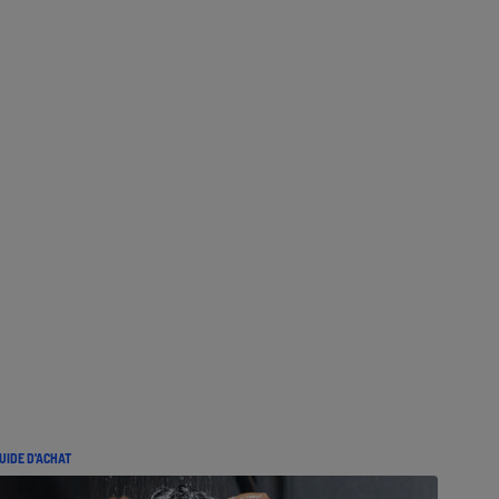
UIDE D'ACHAT