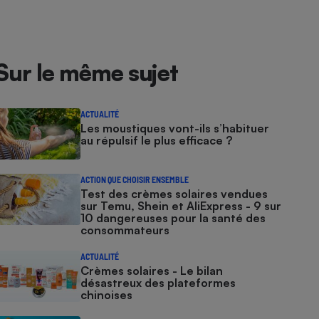
Sur le même sujet
ACTUALITÉ
Les moustiques vont-ils s’habituer
au répulsif le plus efficace ?
ACTION QUE CHOISIR ENSEMBLE
Test des crèmes solaires vendues
sur Temu, Shein et AliExpress - 9 sur
10 dangereuses pour la santé des
consommateurs
ACTUALITÉ
Crèmes solaires - Le bilan
désastreux des plateformes
chinoises