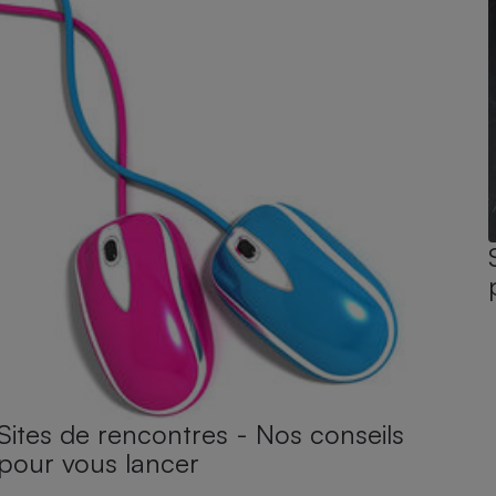
Sites de rencontres - Nos conseils
pour vous lancer